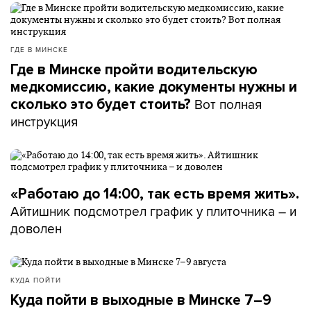
ГДЕ В МИНСКЕ
Где в Минске пройти водительскую
медкомиссию, какие документы нужны и
Вот полная
сколько это будет стоить?
инструкция
«Работаю до 14:00, так есть время жить».
Айтишник подсмотрел график у плиточника – и
доволен
КУДА ПОЙТИ
Куда пойти в выходные в Минске 7–9