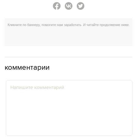
комментарии