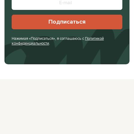
Подписаться
Нажимая «Подписаться», я соглашаюсь с
Политикой
конфиденциальности
.