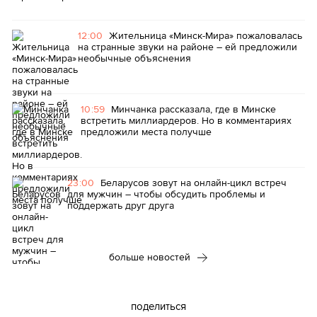
12:00
Жительница «Минск-Мира» пожаловалась
на странные звуки на районе – ей предложили
необычные объяснения
10:59
Минчанка рассказала, где в Минске
встретить миллиардеров. Но в комментариях
предложили места получше
23:00
Беларусов зовут на онлайн-цикл встреч
для мужчин – чтобы обсудить проблемы и
поддержать друг друга
больше новостей
поделиться