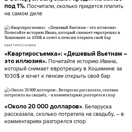
Посчитали, сколько придется платить
под 1%.
на самом деле
КВАРТИРОСЪЕМКА
«Квартиросъемка»: «Дешевый Вьетнам –
Почитайте историю Ивана,
это иллюзия».
который снимает евротрешку в Хошимине за
1030$ и хочет к пенсии открыть свой бар
. Беларуска
«Около 20 000 долларов»
рассказала, сколько потратила на свадьбу, – в
комментариях разгорелся спор