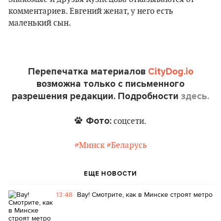
комментариев. Евгений женат, у него есть
маленький сын.
Перепечатка материалов
CityDog.io
возможна только с письменного
разрешения редакции. Подробности
здесь.
Фото:
соцсети.
#Минск
#Беларусь
ЕЩЕ НОВОСТИ
13:48
Вау! Смотрите, как в Минске строят метро