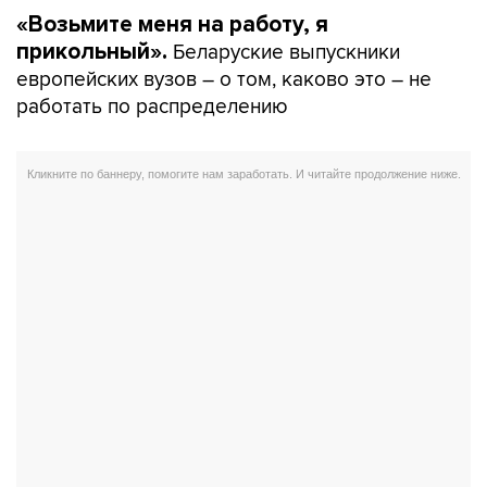
«Возьмите меня на работу, я
Беларуские выпускники
прикольный».
европейских вузов – о том, каково это – не
работать по распределению