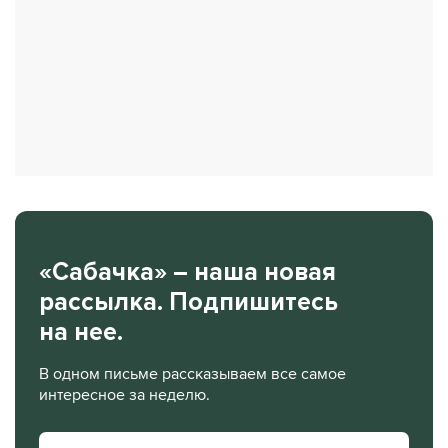
«Сабачка» – наша новая
рассылка. Подпишитесь
на нее.
В одном письме рассказываем все самое
интересное за неделю.