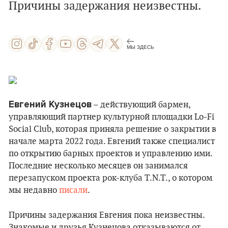
Причины задержания неизвестны.
МЫ ЗДЕСЬ
Евгений Кузнецов
– действующий бармен,
управляющий партнер культурной площадки Lo-Fi
Social Club, которая приняла решение о закрытии в
начале марта 2022 года. Евгений также специалист
по открытию барных проектов и управлению ими.
Последние несколько месяцев он занимался
перезапуском проекта рок-клуба T.N.T., о котором
мы недавно
писали
.
Причины задержания Евгения пока неизвестны.
Знакомые и друзья Кузнецова отказываются от