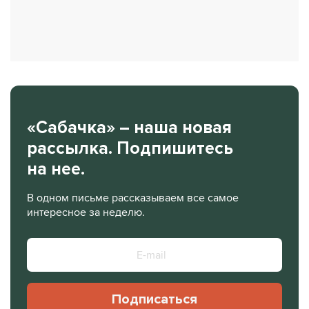
«Сабачка» – наша новая
рассылка. Подпишитесь
на нее.
В одном письме рассказываем все самое
интересное за неделю.
Подписаться