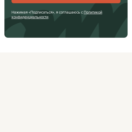
Нажимая «Подписаться», я соглашаюсь с
Политикой
конфиденциальности
.