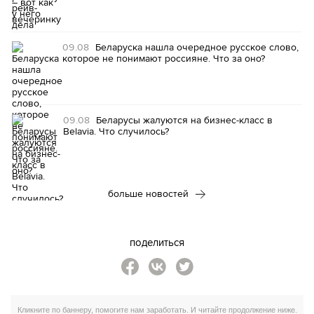
09.08
Беларуска нашла очередное русское слово,
которое не понимают россияне. Что за оно?
09.08
Беларусы жалуются на бизнес-класс в
Belavia. Что случилось?
больше новостей
поделиться