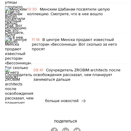
13:30
Минским Шабанам посвятили целую
коллекцию. Смотрите, что в нее вошло
11:16
В центре Минска продают известный
ресторан «Бессонница». Вот сколько за него
просят
08:41
Соучредитель ZROBIM architects после
освобождения рассказал, чем планирует
заниматься дальше
больше новостей
поделиться