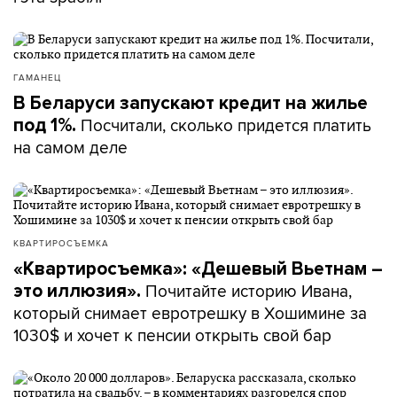
ГАМАНЕЦ
В Беларуси запускают кредит на жилье
Посчитали, сколько придется платить
под 1%.
на самом деле
КВАРТИРОСЪЕМКА
«Квартиросъемка»: «Дешевый Вьетнам –
Почитайте историю Ивана,
это иллюзия».
который снимает евротрешку в Хошимине за
1030$ и хочет к пенсии открыть свой бар