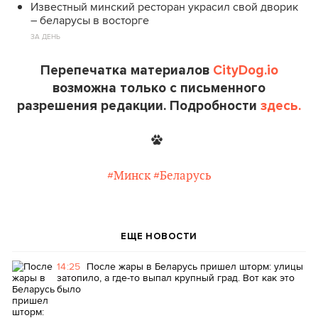
Известный минский ресторан украсил свой дворик
– беларусы в восторге
ЗА ДЕНЬ
Перепечатка материалов
CityDog.io
возможна только с письменного
разрешения редакции. Подробности
здесь.
#Минск
#Беларусь
ЕЩЕ НОВОСТИ
14:25
После жары в Беларусь пришел шторм: улицы
затопило, а где-то выпал крупный град. Вот как это
было