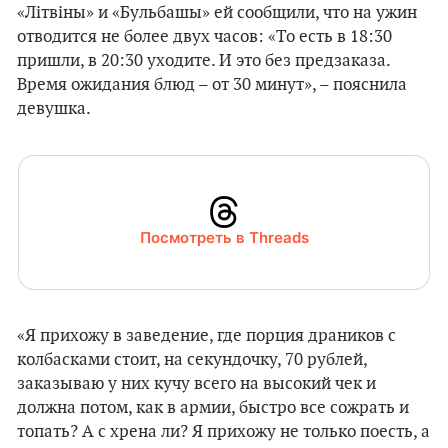
«Літвіны» и «Бульбашы» ей сообщили, что на ужин
отводится не более двух часов: «То есть в 18:30
пришли, в 20:30 уходите. И это без предзаказа.
Время ожидания блюд – от 30 минут», – пояснила
девушка.
Посмотреть в Threads
«Я прихожу в заведение, где порция драников с
колбасками стоит, на секундочку, 70 рублей,
заказываю у них кучу всего на высокий чек и
должна потом, как в армии, быстро все сожрать и
топать? А с хрена ли? Я прихожу не только поесть, а