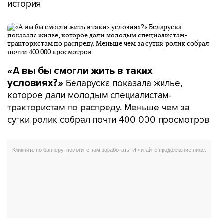
история
«А вы бы смогли жить в таких
Беларуска показала жилье,
условиях?»
которое дали молодым специалистам-
трактористам по распреду. Меньше чем за
сутки ролик собрал почти 400 000 просмотров