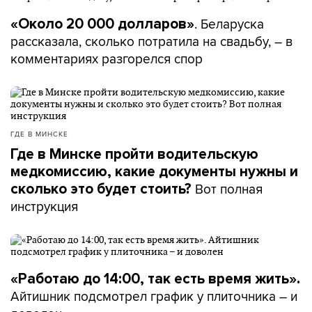
. Беларуска
«Около 20 000 долларов»
рассказала, сколько потратила на свадьбу, – в
комментариях разгорелся спор
ГДЕ В МИНСКЕ
Где в Минске пройти водительскую
медкомиссию, какие документы нужны и
Вот полная
сколько это будет стоить?
инструкция
«Работаю до 14:00, так есть время жить».
Айтишник подсмотрел график у плиточника – и