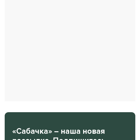
«Сабачка» – наша новая