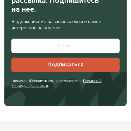
рассылка. Подпишитесь
на нее.
В одном письме рассказываем все самое
интересное за неделю.
Подписаться
Нажимая «Подписаться», я соглашаюсь с
Политикой
конфиденциальности
.