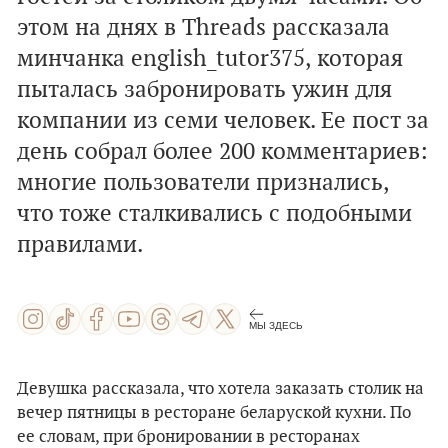
этом на днях в Threads рассказала
минчанка english_tutor375, которая
пыталась забронировать ужин для
компании из семи человек. Ее пост за
день собрал более 200 комментариев:
многие пользователи признались,
что тоже сталкивались с подобными
правилами.
МЫ ЗДЕСЬ
Девушка рассказала, что хотела заказать столик на
вечер пятницы в ресторане беларуской кухни. По
ее словам, при бронировании в ресторанах