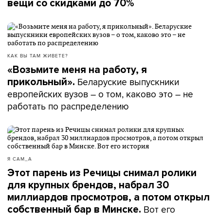
вещи со скидками до 70%
КАК ВЫ ТАМ ЖИВЕТЕ?
«Возьмите меня на работу, я
Беларуские выпускники
прикольный».
европейских вузов – о том, каково это – не
работать по распределению
Я САМ_А
Этот парень из Речицы снимал ролики
для крупных брендов, набрал 30
миллиардов просмотров, а потом открыл
Вот его
собственный бар в Минске.