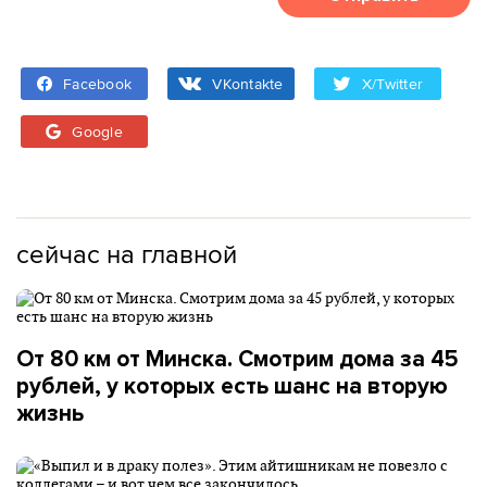
Facebook
VKontakte
X/Twitter
Google
сейчас на главной
От 80 км от Минска. Смотрим дома за 45
рублей, у которых есть шанс на вторую
жизнь