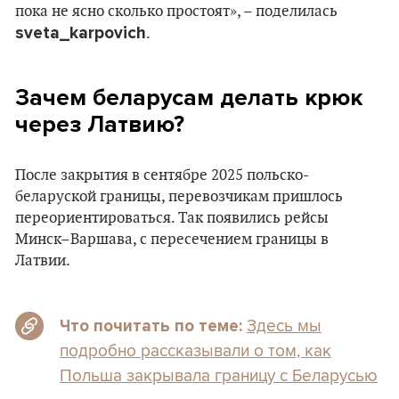
пока не ясно сколько простоят», – поделилась
sveta_karpovich
.
Зачем беларусам делать крюк
через Латвию?
После закрытия в сентябре 2025 польско-
беларуской границы, перевозчикам пришлось
переориентироваться. Так появились рейсы
Минск–Варшава, с пересечением границы в
Латвии.
Здесь мы
Что почитать по теме:
подробно рассказывали о том, как
Польша закрывала границу с Беларусью