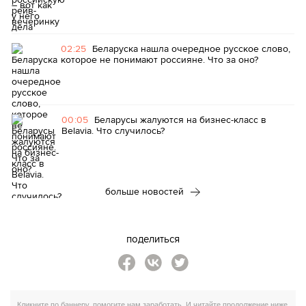
02:25
Беларуска нашла очередное русское слово,
которое не понимают россияне. Что за оно?
00:05
Беларусы жалуются на бизнес-класс в
Belavia. Что случилось?
больше новостей
поделиться