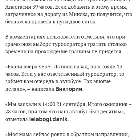
Анастасии 39 часов. Если добавить к этому время,
затраченное на дорогу из Минска, то получится, что
беларуска провела в пути двое суток.
В комментариях пользователи отметили, что при
грамотном выборе туроператора тратить столько
времени на прохождение границы не придется.
«Ехали вчера через Латвию назад, простояли 13
часов. Если у вас ответственный туроператор, то
займет вам очередь в автобусе. Так многие
Виктория
делали», – написала
.
«Мы заехали в 14:00 21 сентября. Итого ожидания –
28 часов, при том что наш автобус был десятым», –
lelabogi.danik
отметила
.
«Моя мама сейчас ровно в обратном направлении,