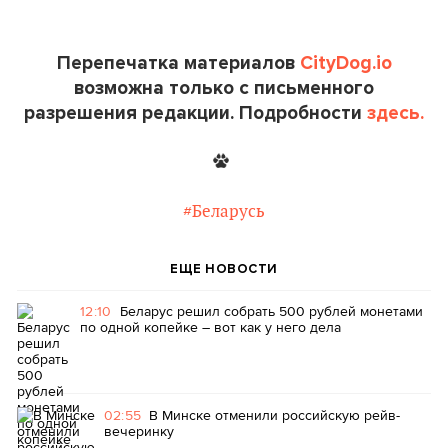
Перепечатка материалов
CityDog.io
возможна только с письменного
разрешения редакции. Подробности
здесь.
#Беларусь
ЕЩЕ НОВОСТИ
12:10
Беларус решил собрать 500 рублей монетами
по одной копейке – вот как у него дела
02:55
В Минске отменили российскую рейв-
вечеринку