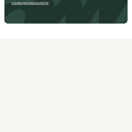
конфиденциальности
.
О ЖУРНАЛЕ
РЕКЛАМОДАТЕЛЯМ
ВАКАНСИИ
ОРГАНИЗАТОРАМ