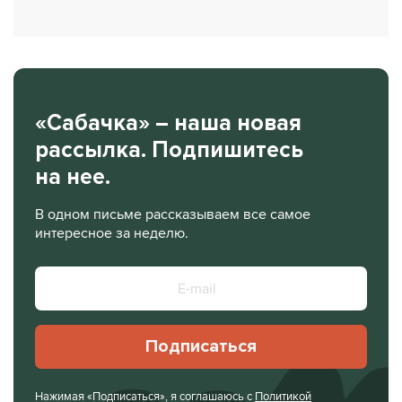
«Сабачка» – наша новая
рассылка. Подпишитесь
на нее.
В одном письме рассказываем все самое
интересное за неделю.
Подписаться
Нажимая «Подписаться», я соглашаюсь с
Политикой