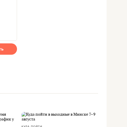
ть
КУДА ПОЙТИ