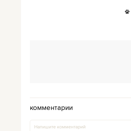
комментарии