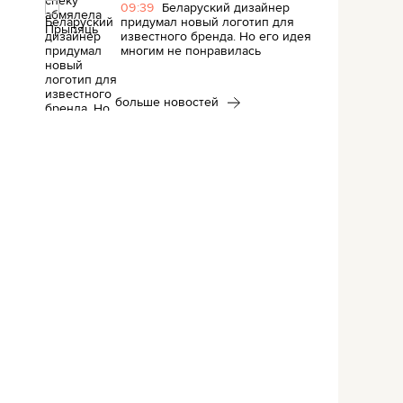
09:39
Беларуский дизайнер
придумал новый логотип для
известного бренда. Но его идея
многим не понравилась
больше новостей