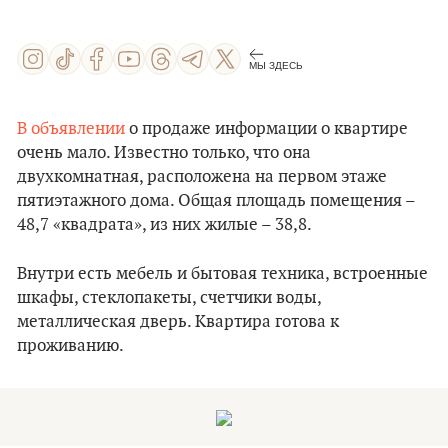
МЫ ЗДЕСЬ
В объявлении
о продаже информации о квартире
очень мало. Известно только, что она
двухкомнатная, расположена на первом этаже
пятиэтажного дома. Общая площадь помещения –
48,7 «квадрата», из них жилые – 38,8.
Внутри есть мебель и бытовая техника, встроенные
шкафы, стеклопакеты, счетчики воды,
металлическая дверь. Квартира готова к
проживанию.