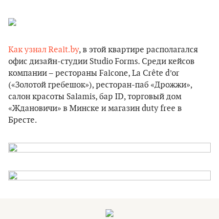
Как узнал Realt.by
, в этой квартире располагался
офис дизайн-студии Studio Forms. Среди кейсов
компании – рестораны Falcone, La Crête d’or
(«Золотой гребешок»), ресторан-паб «Дрожжи»,
салон красоты Salamis, бар ID, торговый дом
«Ждановичи» в Минске и магазин duty free в
Бресте.