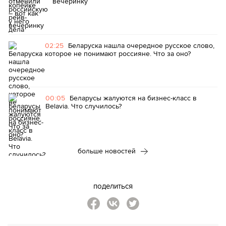
вечеринку
02:25
Беларуска нашла очередное русское слово,
которое не понимают россияне. Что за оно?
00:05
Беларусы жалуются на бизнес-класс в
Belavia. Что случилось?
больше новостей
поделиться