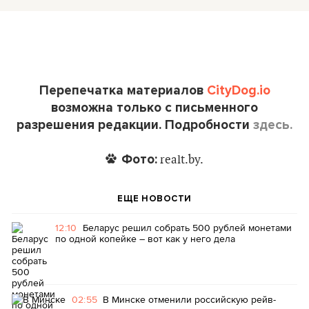
Перепечатка материалов
CityDog.io
возможна только с письменного
разрешения редакции. Подробности
здесь.
Фото:
realt.by.
ЕЩЕ НОВОСТИ
12:10
Беларус решил собрать 500 рублей монетами
по одной копейке – вот как у него дела
02:55
В Минске отменили российскую рейв-