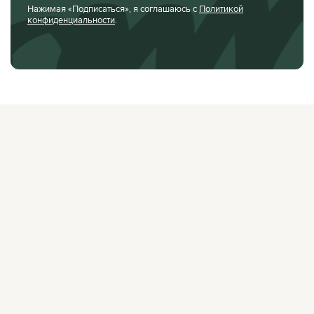
Нажимая «Подписаться», я соглашаюсь с
Политикой
конфиденциальности
.
О ЖУРНАЛЕ
РЕКЛАМОДАТЕЛЯМ