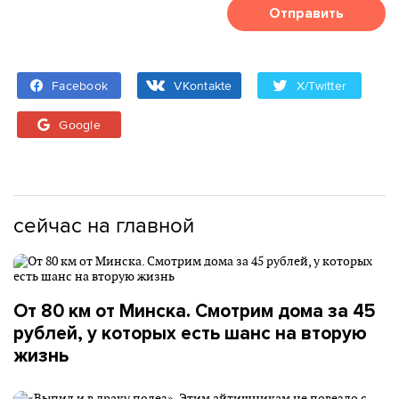
Отправить
Facebook
VKontakte
X/Twitter
Google
сейчас на главной
От 80 км от Минска. Смотрим дома за 45
рублей, у которых есть шанс на вторую
жизнь