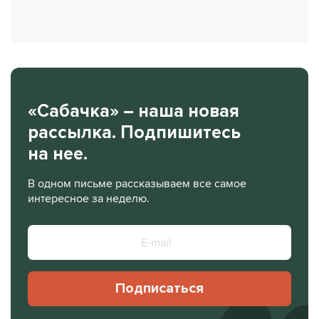
«Сабачка» – наша новая
рассылка. Подпишитесь
на нее.
В одном письме рассказываем все самое
интересное за неделю.
Подписаться