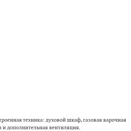
строенная техника: духовой шкаф, газовая варочная
а и дополнительная вентиляция.