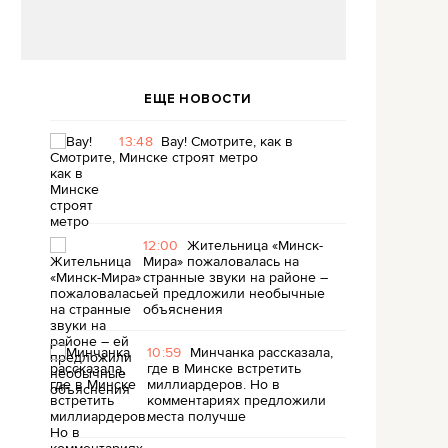
ЕЩЕ НОВОСТИ
13:48
Вау! Смотрите, как в
Минске строят метро
12:00
Жительница «Минск-
Мира» пожаловалась на
странные звуки на районе –
ей предложили необычные
объяснения
10:59
Минчанка рассказала,
где в Минске встретить
миллиардеров. Но в
комментариях предложили
места получше