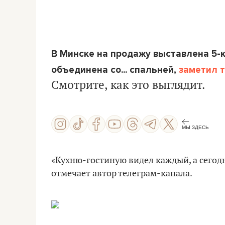
В Минске на продажу выставлена 5-к
объединена со... спальней,
заметил 
Смотрите, как это выглядит.
МЫ ЗДЕСЬ
«Кухню-гостиную видел каждый, а сегодн
отмечает автор телеграм-канала.