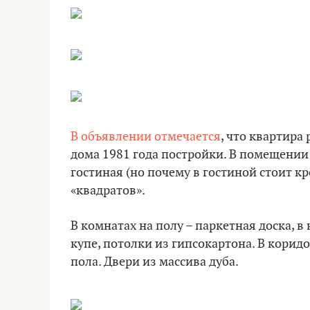
В объявлении отмечается
, что квартира
дома 1981 года постройки. В помещении
гостиная (но почему в гостиной стоит кр
«квадратов».
В комнатах на полу – паркетная доска, 
купе, потолки из гипсокартона. В корид
пола. Двери из массива дуба.