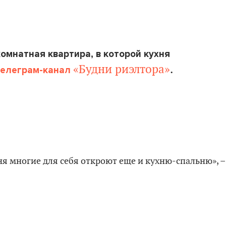
омнатная квартира, в которой кухня
«Будни риэлтора»
.
телеграм-канал
я многие для себя откроют еще и кухню-спальню», –