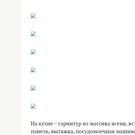
На кухне – гарнитур из массива ясеня, в
панель, вытяжка, посудомоечная машин