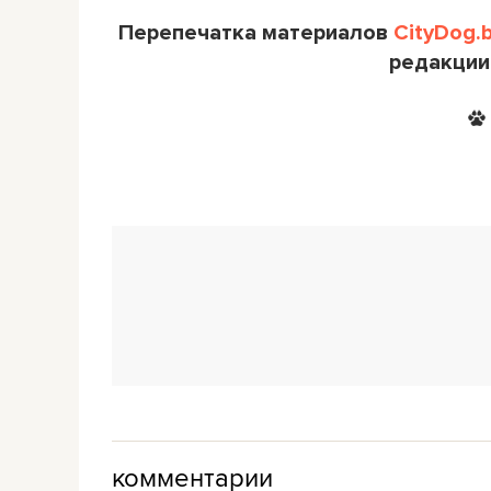
Перепечатка материалов
CityDog.
редакции
комментарии