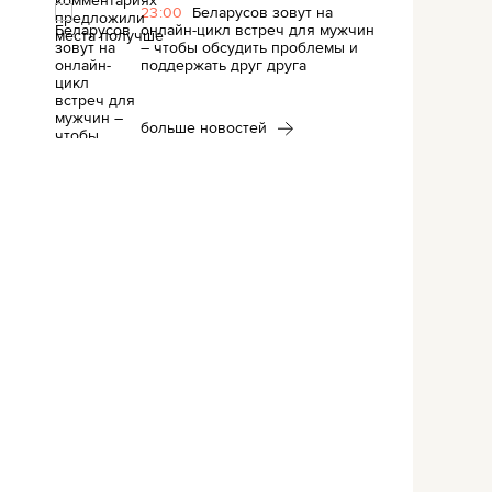
23:00
Беларусов зовут на
онлайн-цикл встреч для мужчин
– чтобы обсудить проблемы и
поддержать друг друга
больше новостей