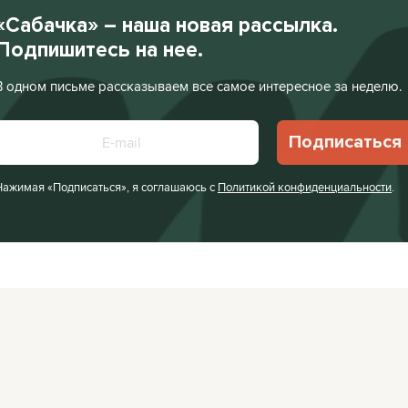
«Сабачка» – наша новая рассылка.
Подпишитесь на нее.
В одном письме рассказываем все самое интересное за неделю.
Подписаться
Нажимая «Подписаться», я соглашаюсь с
Политикой конфиденциальности
.