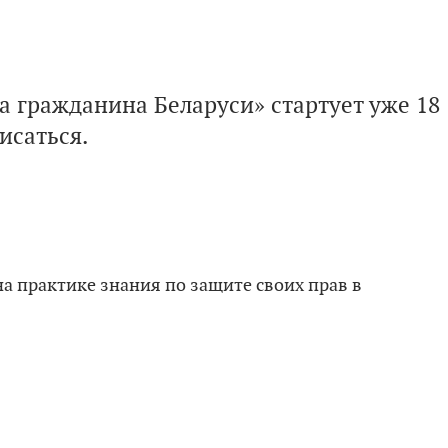
 гражданина Беларуси» стартует уже 18
исаться.
а практике знания по защите своих прав в