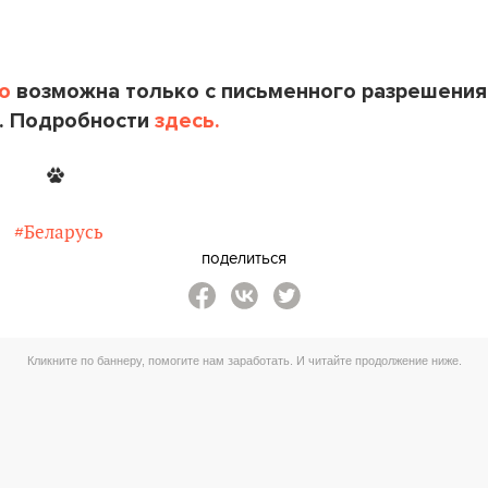
o
возможна только с письменного разрешения
. Подробности
здесь.
#Беларусь
поделиться