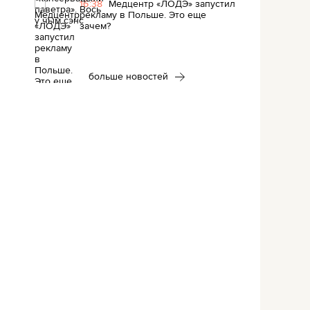
16:38
Медцентр «ЛОДЭ» запустил
рекламу в Польше. Это еще
зачем?
больше новостей