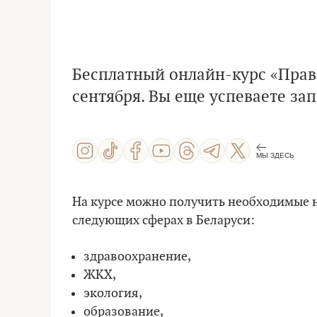
Бесплатный онлайн-курс «Права
сентября. Вы еще успеваете зап
МЫ ЗДЕСЬ
На курсе можно получить необходимые н
следующих сферах в Беларуси:
здравоохранение,
ЖКХ,
экология,
образование,