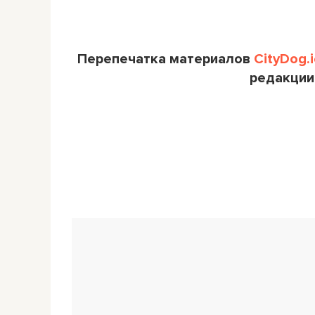
Перепечатка материалов
CityDog.i
редакции