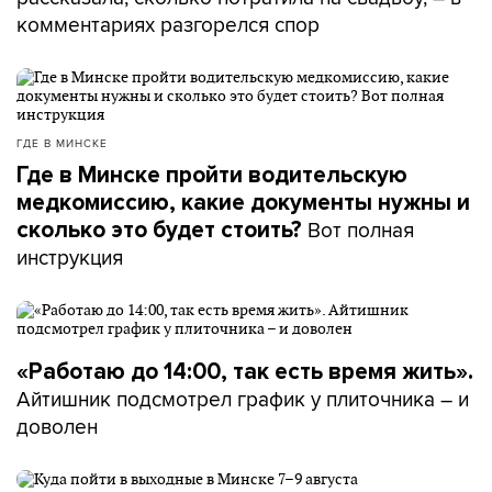
комментариях разгорелся спор
ГДЕ В МИНСКЕ
Где в Минске пройти водительскую
медкомиссию, какие документы нужны и
Вот полная
сколько это будет стоить?
инструкция
«Работаю до 14:00, так есть время жить».
Айтишник подсмотрел график у плиточника – и
доволен