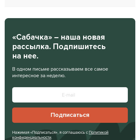
«Сабачка» – наша новая
рассылка. Подпишитесь
на нее.
В одном письме рассказываем все самое
интересное за неделю.
Подписаться
Нажимая «Подписаться», я соглашаюсь с
Политикой
конфиденциальности
.