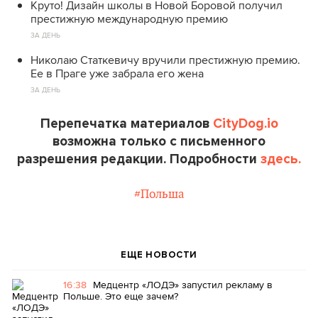
Круто! Дизайн школы в Новой Боровой получил
престижную международную премию
ЗА ДЕНЬ
Николаю Статкевичу вручили престижную премию.
Ее в Праге уже забрала его жена
ЗА ДЕНЬ
Перепечатка материалов
CityDog.io
возможна только с письменного
разрешения редакции. Подробности
здесь.
#Польша
ЕЩЕ НОВОСТИ
16:38
Медцентр «ЛОДЭ» запустил рекламу в
Польше. Это еще зачем?