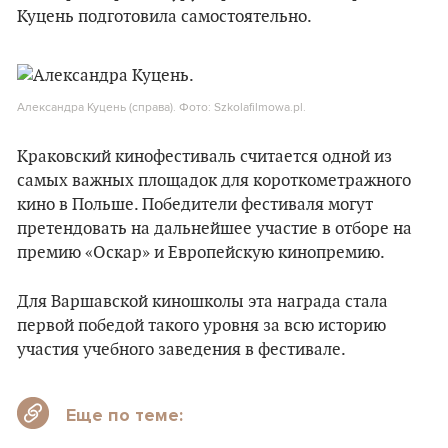
Куцень подготовила самостоятельно.
Александра Куцень (справа). Фото: Szkolafilmowa.pl.
Краковский кинофестиваль считается одной из
самых важных площадок для короткометражного
кино в Польше. Победители фестиваля могут
претендовать на дальнейшее участие в отборе на
премию «Оскар» и Европейскую кинопремию.
Для Варшавской киношколы эта награда стала
первой победой такого уровня за всю историю
участия учебного заведения в фестивале.
Еще по теме: