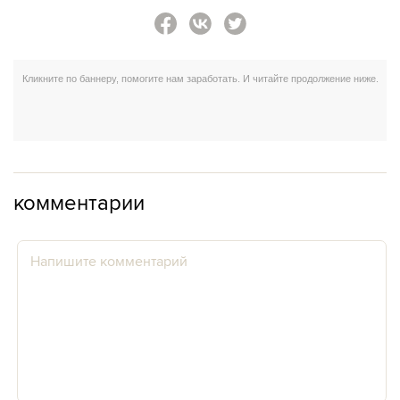
комментарии