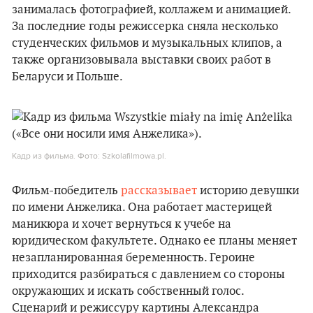
занималась фотографией, коллажем и анимацией.
За последние годы режиссерка сняла несколько
студенческих фильмов и музыкальных клипов, а
также организовывала выставки своих работ в
Беларуси и Польше.
Кадр из фильма. Фото: Szkolafilmowa.pl.
Фильм-победитель
рассказывает
историю девушки
по имени Анжелика. Она работает мастерицей
маникюра и хочет вернуться к учебе на
юридическом факультете. Однако ее планы меняет
незапланированная беременность. Героине
приходится разбираться с давлением со стороны
окружающих и искать собственный голос.
Сценарий и режиссуру картины Александра