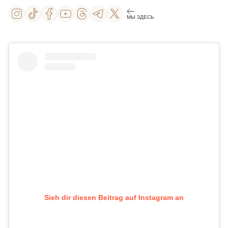
МЫ ЗДЕСЬ
Sieh dir diesen Beitrag auf Instagram an