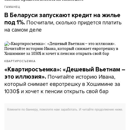
ГАМАНЕЦ
В Беларуси запускают кредит на жилье
Посчитали, сколько придется платить
под 1%.
на самом деле
КВАРТИРОСЪЕМКА
«Квартиросъемка»: «Дешевый Вьетнам –
Почитайте историю Ивана,
это иллюзия».
который снимает евротрешку в Хошимине за
1030$ и хочет к пенсии открыть свой бар