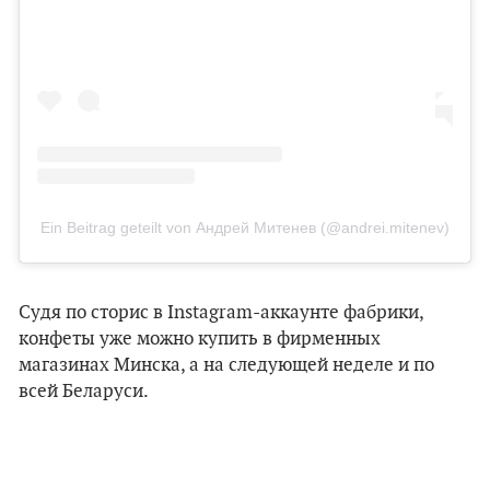
Ein Beitrag geteilt von Андрей Митенев (@andrei.mitenev)
Судя по сторис в Instagram-аккаунте фабрики,
конфеты уже можно купить в фирменных
магазинах Минска, а на следующей неделе и по
всей Беларуси.