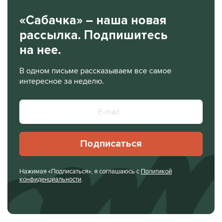
«Сабачка» – наша новая
рассылка. Подпишитесь
на нее.
В одном письме рассказываем все самое
интересное за неделю.
Подписаться
Нажимая «Подписаться», я соглашаюсь с
Политикой
конфиденциальности
.