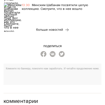
13:30
Минским Шабанам посвятили целую
коллекцию. Смотрите, что в нее вошло
больше новостей
поделиться
комментарии