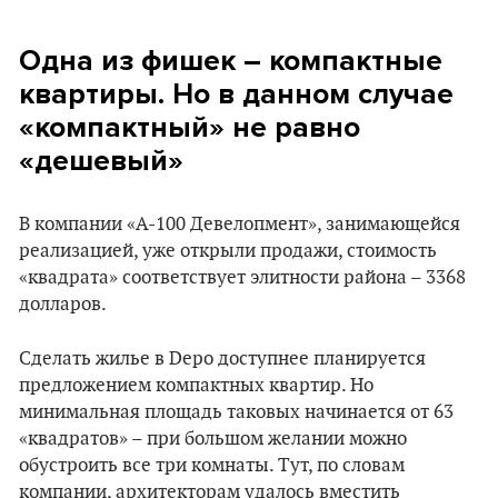
Одна из фишек – компактные
квартиры. Но в данном случае
«компактный» не равно
«дешевый»
В компании «А-100 Девелопмент», занимающейся
реализацией, уже открыли продажи, стоимость
«квадрата» соответствует элитности района – 3368
долларов.
Сделать жилье в Depo доступнее планируется
предложением компактных квартир. Но
минимальная площадь таковых начинается от 63
«квадратов» – при большом желании можно
обустроить все три комнаты. Тут, по словам
компании, архитекторам удалось вместить