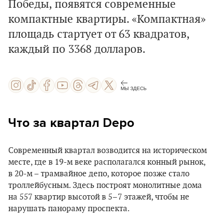
Победы, появятся современные
компактные квартиры. «Компактная»
площадь стартует от 63 квадратов,
каждый по 3368 долларов.
МЫ ЗДЕСЬ
Что за квартал Depo
Современный квартал возводится на историческом
месте, где в 19-м веке располагался конный рынок,
в 20-м – трамвайное депо, которое позже стало
троллейбусным. Здесь построят монолитные дома
на 557 квартир высотой в 5–7 этажей, чтобы не
нарушать панораму проспекта.