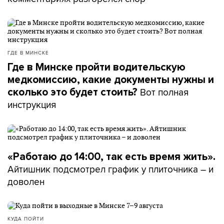
ГДЕ В МИНСКЕ
Где в Минске пройти водительскую
медкомиссию, какие документы нужны и
Вот полная
сколько это будет стоить?
инструкция
«Работаю до 14:00, так есть время жить».
Айтишник подсмотрел график у плиточника – и
доволен
КУДА ПОЙТИ