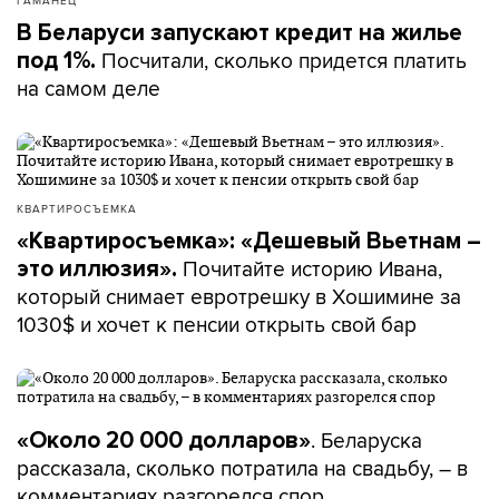
ГАМАНЕЦ
В Беларуси запускают кредит на жилье
Посчитали, сколько придется платить
под 1%.
на самом деле
КВАРТИРОСЪЕМКА
«Квартиросъемка»: «Дешевый Вьетнам –
Почитайте историю Ивана,
это иллюзия».
который снимает евротрешку в Хошимине за
1030$ и хочет к пенсии открыть свой бар
. Беларуска
«Около 20 000 долларов»
рассказала, сколько потратила на свадьбу, – в
комментариях разгорелся спор