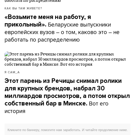
КАК ВЫ ТАМ ЖИВЕТЕ?
«Возьмите меня на работу, я
Беларуские выпускники
прикольный».
европейских вузов – о том, каково это – не
работать по распределению
Я САМ_А
Этот парень из Речицы снимал ролики
для крупных брендов, набрал 30
миллиардов просмотров, а потом открыл
Вот его
собственный бар в Минске.
история