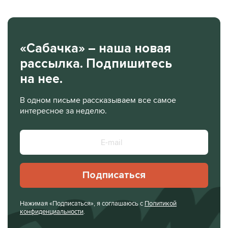
«Сабачка» – наша новая
рассылка. Подпишитесь
на нее.
В одном письме рассказываем все самое
интересное за неделю.
Подписаться
Нажимая «Подписаться», я соглашаюсь с
Политикой
конфиденциальности
.