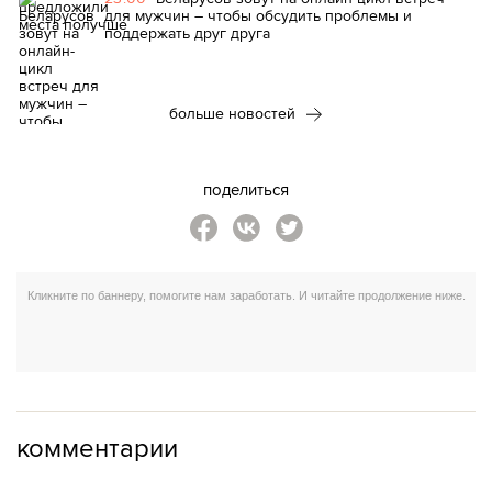
для мужчин – чтобы обсудить проблемы и
поддержать друг друга
больше новостей
поделиться
комментарии