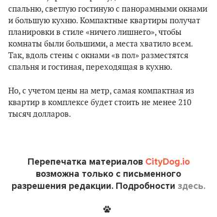
спальню, светлую гостиную с панорамными окнами
и большую кухню. Компактные квартиры получат
планировки в стиле «ничего лишнего», чтобы
комнаты были большими, а места хватило всем.
Так, вдоль стены с окнами «в пол» разместятся
спальня и гостиная, переходящая в кухню.
Но, с учетом цены на метр, самая компактная из
квартир в комплексе будет стоить не менее 210
тысяч долларов.
Перепечатка материалов
CityDog.io
возможна только с письменного
разрешения редакции. Подробности
здесь.