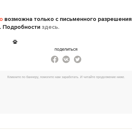
o
возможна только с письменного разрешения
. Подробности
здесь.
поделиться