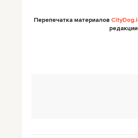
Перепечатка материалов
CityDog.i
редакции