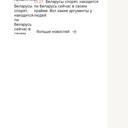
13:27
Беларусы спорят, находится
ли Беларусь сейчас в своем
прайме. Вот какие аргументы у
людей
больше новостей