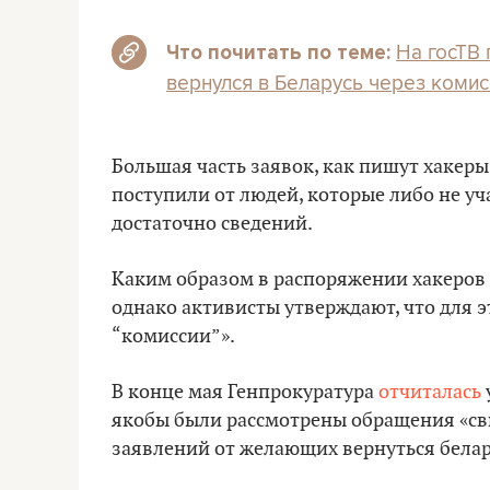
На госТВ
Что почитать по теме:
вернулся в Беларусь через коми
Большая часть заявок, как пишут хакеры
поступили от людей, которые либо не уч
достаточно сведений.
Каким образом в распоряжении хакеров 
однако активисты утверждают, что для э
“комиссии”».
В конце мая Генпрокуратура
отчиталась
якобы были рассмотрены обращения «свыш
заявлений от желающих вернуться белар