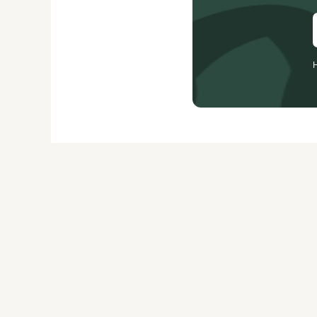
О ЖУРНАЛЕ
РЕКЛАМОДАТЕЛЯМ