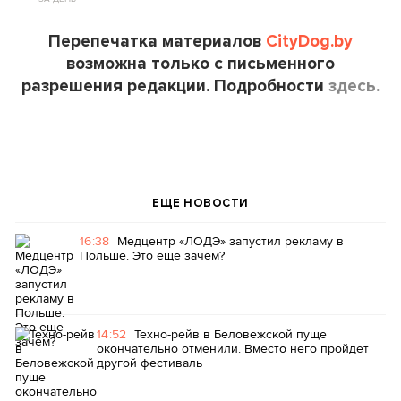
Перепечатка материалов
CityDog.by
возможна только с письменного
разрешения редакции. Подробности
здесь.
ЕЩЕ НОВОСТИ
16:38
Медцентр «ЛОДЭ» запустил рекламу в
Польше. Это еще зачем?
14:52
Техно-рейв в Беловежской пуще
окончательно отменили. Вместо него пройдет
другой фестиваль