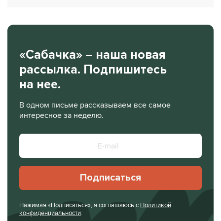
«Сабачка» – наша новая
рассылка. Подпишитесь
на нее.
В одном письме рассказываем все самое
интересное за неделю.
Подписаться
Нажимая «Подписаться», я соглашаюсь с
Политикой
конфиденциальности
.