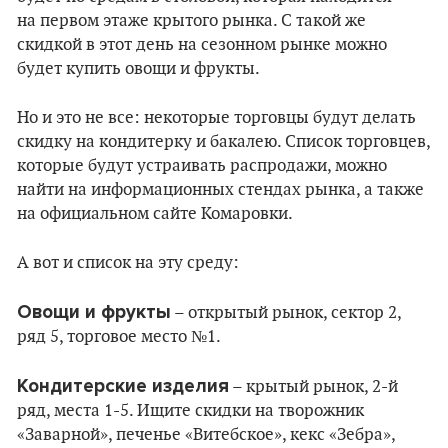
на первом этаже крытого рынка. С такой же
скидкой в этот день на сезонном рынке можно
будет купить овощи и фрукты.
Но и это не все: некоторые торговцы будут делать
скидку на кондитерку и бакалею. Список торговцев,
которые будут устраивать распродажи, можно
найти на информационных стендах рынка, а также
на официальном сайте Комаровки.
А вот и список на эту среду:
Овощи и фрукты
– открытый рынок, сектор 2,
ряд 5, торговое место №1.
Кондитерские изделия
– крытый рынок, 2-й
ряд, места 1-5. Ищите скидки на творожник
«Заварной», печенье «Витебское», кекс «Зебра»,