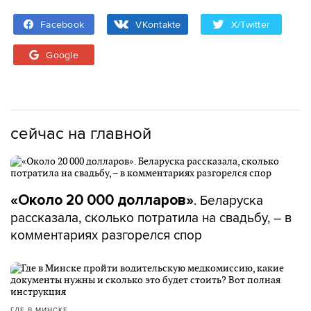
Facebook
VKontakte
X/Twitter
Google
сейчас на главной
. Беларуска
«Около 20 000 долларов»
рассказала, сколько потратила на свадьбу, – в
комментариях разгорелся спор
ГДЕ В МИНСКЕ