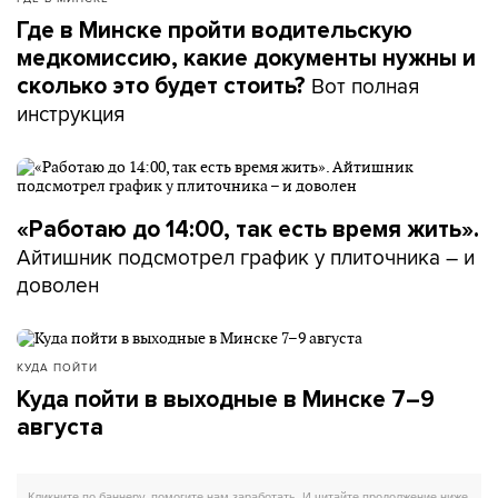
Где в Минске пройти водительскую
медкомиссию, какие документы нужны и
Вот полная
сколько это будет стоить?
инструкция
«Работаю до 14:00, так есть время жить».
Айтишник подсмотрел график у плиточника – и
доволен
КУДА ПОЙТИ
Куда пойти в выходные в Минске 7–9
августа