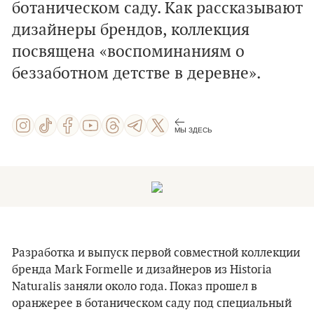
ботаническом саду. Как рассказывают
дизайнеры брендов, коллекция
посвящена «воспоминаниям о
беззаботном детстве в деревне».
МЫ ЗДЕСЬ
Разработка и выпуск первой совместной коллекции
бренда Mark Formelle и дизайнеров из Historia
Naturalis заняли около года. Показ прошел в
оранжерее в ботаническом саду под специальный