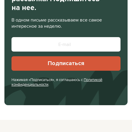
на нее.
В одном письме рассказываем все самое
интересное за неделю.
Подписаться
Нажимая «Подписаться», я соглашаюсь с
Политикой
конфиденциальности
.