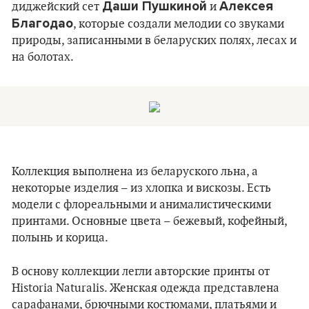
Даши Пушкиной
Алексея
диджейский сет
и
Благодао
, которые создали мелодии со звуками
природы, записанными в беларуских полях, лесах и
на болотах.
Коллекция выполнена из беларуского льна, а
некоторые изделия – из хлопка и вискозы. Есть
модели с флореальными и анималистическими
принтами. Основные цвета – бежевый, кофейный,
полынь и корица.
В основу коллекции легли авторские принты от
Historia Naturalis. Женская одежда представлена
сарафанами, брючными костюмами, платьями и