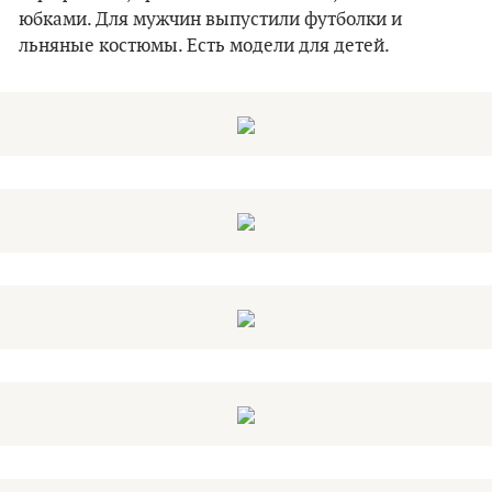
юбками. Для мужчин выпустили футболки и
льняные костюмы. Есть модели для детей.