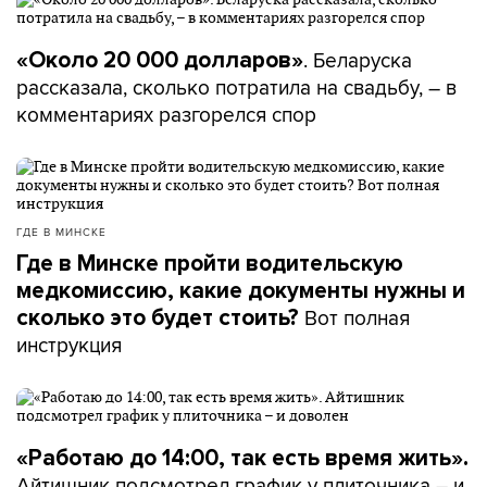
. Беларуска
«Около 20 000 долларов»
рассказала, сколько потратила на свадьбу, – в
комментариях разгорелся спор
ГДЕ В МИНСКЕ
Где в Минске пройти водительскую
медкомиссию, какие документы нужны и
Вот полная
сколько это будет стоить?
инструкция
«Работаю до 14:00, так есть время жить».
Айтишник подсмотрел график у плиточника – и