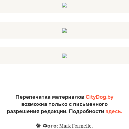
Перепечатка материалов
CityDog.by
возможна только с письменного
разрешения редакции. Подробности
здесь.
Фото
: Mark Formelle.