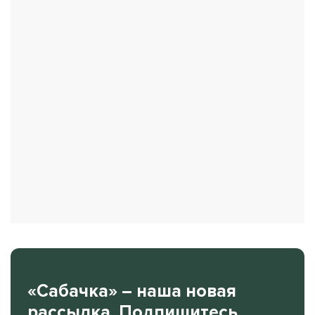
«Сабачка» – наша новая
рассылка. Подпишитесь