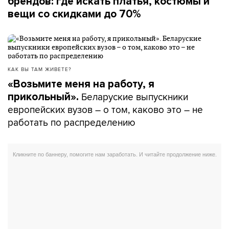
брендов: где искать платья, костюмы и
вещи со скидками до 70%
КАК ВЫ ТАМ ЖИВЕТЕ?
«Возьмите меня на работу, я
Беларуские выпускники
прикольный».
европейских вузов – о том, каково это – не
работать по распределению