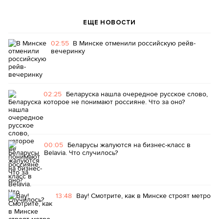
ЕЩЕ НОВОСТИ
02:55
В Минске отменили российскую рейв-
вечеринку
02:25
Беларуска нашла очередное русское слово,
которое не понимают россияне. Что за оно?
00:05
Беларусы жалуются на бизнес-класс в
Belavia. Что случилось?
13:48
Вау! Смотрите, как в Минске строят метро