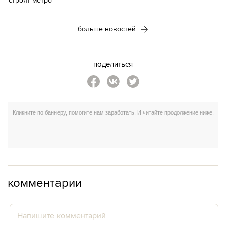
больше новостей
поделиться
комментарии