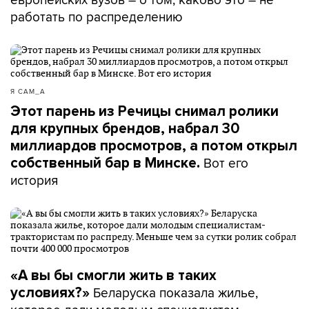
работать по распределению
Я САМ_А
Этот парень из Речицы снимал ролики
для крупных брендов, набрал 30
миллиардов просмотров, а потом открыл
Вот его
собственный бар в Минске.
история
«А вы бы смогли жить в таких
Беларуска показала жилье,
условиях?»