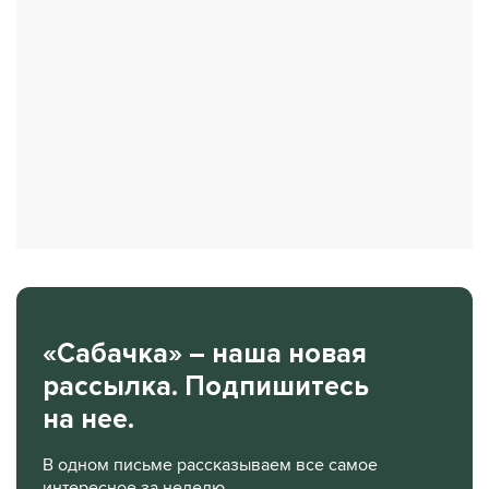
«Сабачка» – наша новая
рассылка. Подпишитесь
на нее.
В одном письме рассказываем все самое
интересное за неделю.