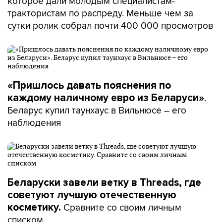
которое дали молодым специалистам-
трактористам по распреду. Меньше чем за
сутки ролик собрал почти 400 000 просмотров
«Пришлось давать пояснения по
.
каждому наличному евро из Беларуси»
Беларус купил таунхаус в Вильнюсе – его
наблюдения
Беларуски завели ветку в Threads, где
советуют лучшую отечественную
Сравните со своим личным
косметику.
списком