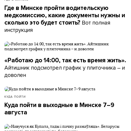
Где в Минске пройти водительскую
медкомиссию, какие документы нужны и
Вот полная
сколько это будет стоить?
инструкция
«Работаю до 14:00, так есть время жить».
Айтишник подсмотрел график у плиточника – и
доволен
КУДА ПОЙТИ
Куда пойти в выходные в Минске 7–9
августа