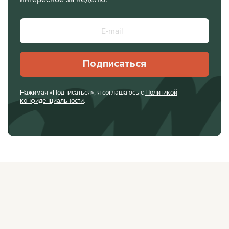
Подписаться
Нажимая «Подписаться», я соглашаюсь с
Политикой
конфиденциальности
.