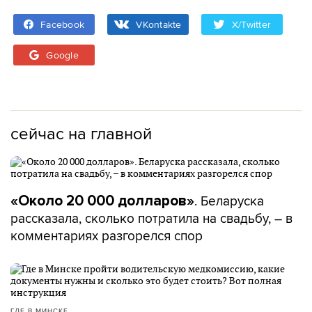
Facebook
VKontakte
X/Twitter
Google
сейчас на главной
. Беларуска
«Около 20 000 долларов»
рассказала, сколько потратила на свадьбу, – в
комментариях разгорелся спор
ГДЕ В МИНСКЕ