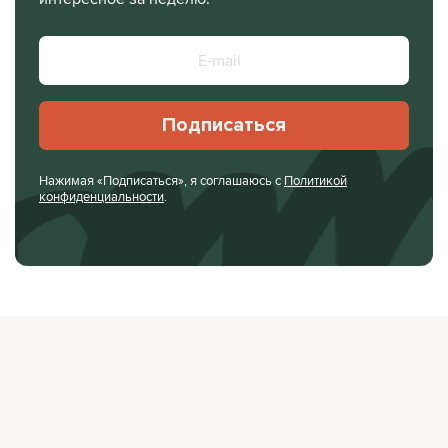
Подписаться
Нажимая «Подписаться», я соглашаюсь с
Политикой
конфиденциальности
.