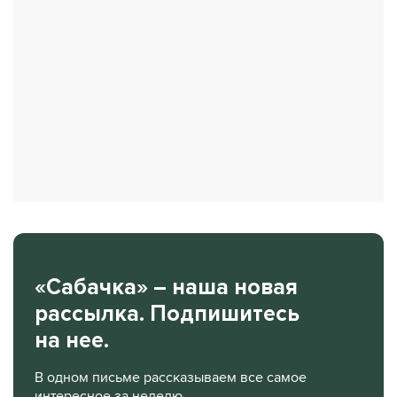
«Сабачка» – наша новая
рассылка. Подпишитесь
на нее.
В одном письме рассказываем все самое
интересное за неделю.