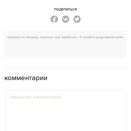
поделиться
комментарии