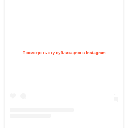
Посмотреть эту публикацию в Instagram