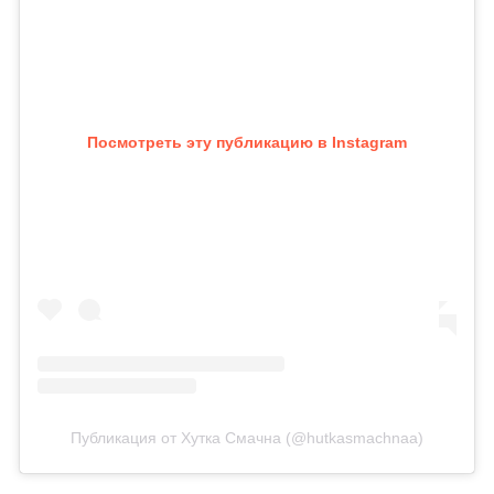
Посмотреть эту публикацию в Instagram
Публикация от Хутка Смачна (@hutkasmachnaa)