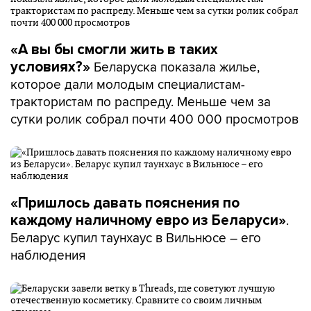
«А вы бы смогли жить в таких
Беларуска показала жилье,
условиях?»
которое дали молодым специалистам-
трактористам по распреду. Меньше чем за
сутки ролик собрал почти 400 000 просмотров
«Пришлось давать пояснения по
.
каждому наличному евро из Беларуси»
Беларус купил таунхаус в Вильнюсе – его
наблюдения