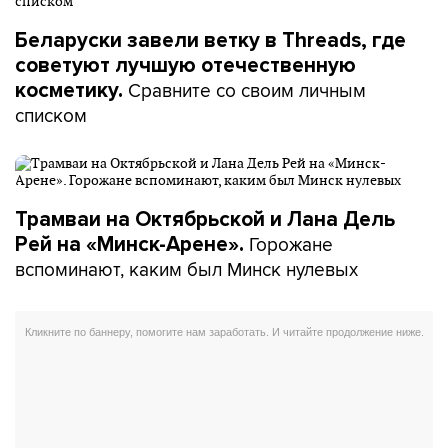
Беларуски завели ветку в Threads, где
советуют лучшую отечественную
Сравните со своим личным
косметику.
списком
Трамваи на Октябрьской и Лана Дель
Горожане
Рей на «Минск-Арене».
вспоминают, каким был Минск нулевых