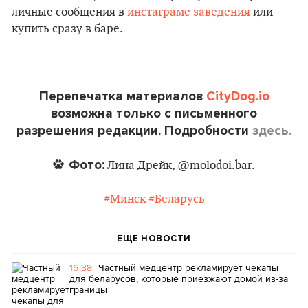
личные сообщения в
инстаграме заведения
или
купить сразу в баре.
Перепечатка материалов
CityDog.io
возможна только с письменного
разрешения редакции. Подробности
здесь.
Фото:
Лина Дрейк, @molodoi.bar.
#Минск
#Беларусь
ЕЩЕ НОВОСТИ
16:38
Частный медцентр рекламирует чекапы
для беларусов, которые приезжают домой из-за
границы