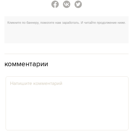
комментарии