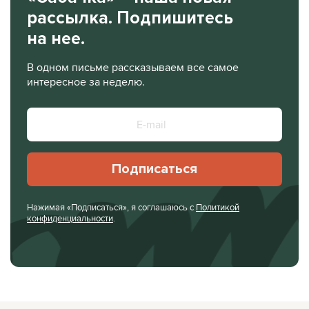
рассылка. Подпишитесь
на нее.
В одном письме рассказываем все самое
интересное за неделю.
Подписаться
Нажимая «Подписаться», я соглашаюсь с
Политикой
конфиденциальности
.