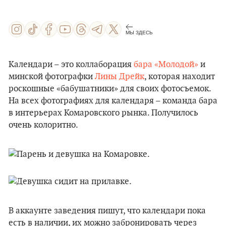
МЫ ЗДЕСЬ
Календари – это коллаборация
бара «Молодой»
и
минской фотографки
Лины Дрейк
, которая находит
роскошные «бабушатники» для своих фотосъемок.
На всех фотографиях для календаря – команда бара
в интерьерах Комаровского рынка. Получилось
очень колоритно.
В аккаунте заведения пишут, что календари пока
есть в наличии, их можно забронировать через