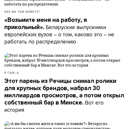
КАК ВЫ ТАМ ЖИВЕТЕ?
«Возьмите меня на работу, я
Беларуские выпускники
прикольный».
европейских вузов – о том, каково это – не
работать по распределению
Я САМ_А
Этот парень из Речицы снимал ролики
для крупных брендов, набрал 30
миллиардов просмотров, а потом открыл
Вот его
собственный бар в Минске.
история