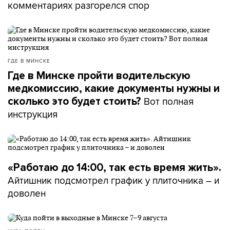
комментариях разгорелся спор
ГДЕ В МИНСКЕ
Где в Минске пройти водительскую
медкомиссию, какие документы нужны и
Вот полная
сколько это будет стоить?
инструкция
«Работаю до 14:00, так есть время жить».
Айтишник подсмотрел график у плиточника – и
доволен