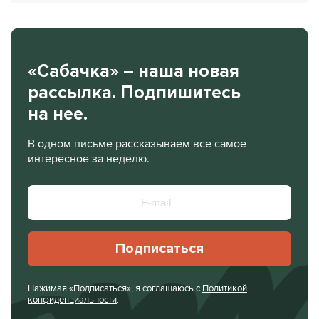
«Сабачка» – наша новая
рассылка. Подпишитесь
на нее.
В одном письме рассказываем все самое
интересное за неделю.
Подписаться
Нажимая «Подписаться», я соглашаюсь с
Политикой
конфиденциальности
.