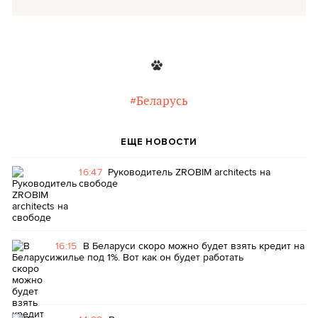
#Беларусь
ЕЩЕ НОВОСТИ
16:47
Руководитель ZROBIM architects на
свободе
16:15
В Беларуси скоро можно будет взять кредит на
жилье под 1%. Вот как он будет работать