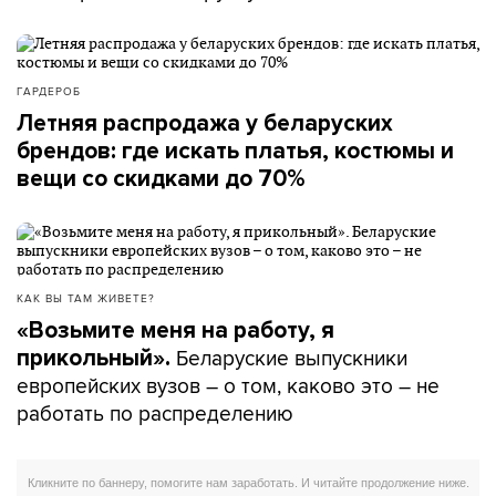
ГАРДЕРОБ
Летняя распродажа у беларуских
брендов: где искать платья, костюмы и
вещи со скидками до 70%
КАК ВЫ ТАМ ЖИВЕТЕ?
«Возьмите меня на работу, я
Беларуские выпускники
прикольный».
европейских вузов – о том, каково это – не
работать по распределению