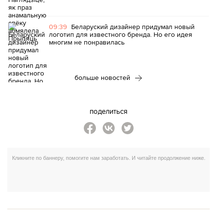
09:39
Беларуский дизайнер придумал новый
логотип для известного бренда. Но его идея
многим не понравилась
больше новостей
поделиться