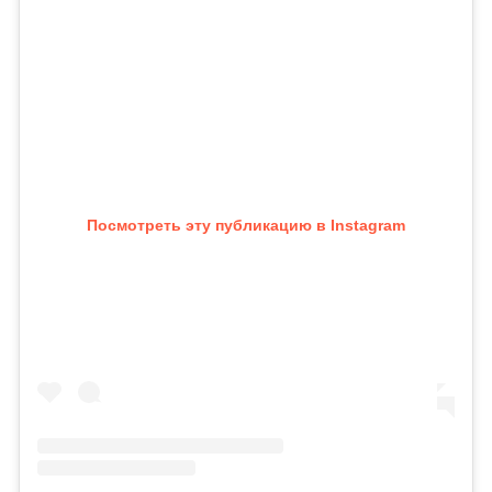
Посмотреть эту публикацию в Instagram