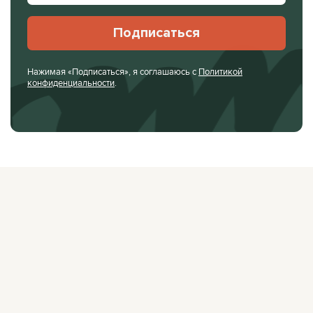
Подписаться
Нажимая «Подписаться», я соглашаюсь с
Политикой
конфиденциальности
.