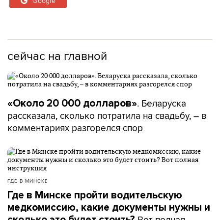
Google
сейчас на главной
. Беларуска
«Около 20 000 долларов»
рассказала, сколько потратила на свадьбу, – в
комментариях разгорелся спор
ГДЕ В МИНСКЕ
Где в Минске пройти водительскую
медкомиссию, какие документы нужны и
Вот полная
сколько это будет стоить?