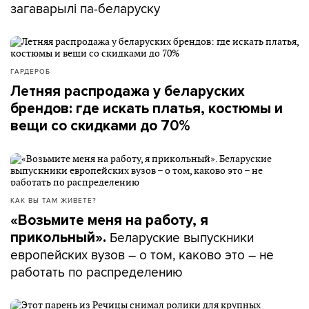
загаварылі па-беларуску
ГАРДЕРОБ
Летняя распродажа у беларуских
брендов: где искать платья, костюмы и
вещи со скидками до 70%
КАК ВЫ ТАМ ЖИВЕТЕ?
«Возьмите меня на работу, я
Беларуские выпускники
прикольный».
европейских вузов – о том, каково это – не
работать по распределению