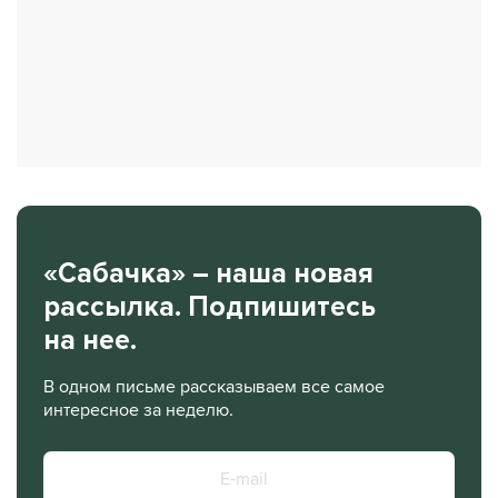
«Сабачка» – наша новая
рассылка. Подпишитесь
на нее.
В одном письме рассказываем все самое
интересное за неделю.