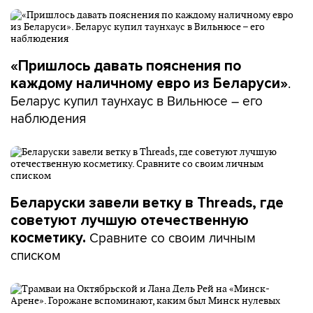
«Пришлось давать пояснения по
.
каждому наличному евро из Беларуси»
Беларус купил таунхаус в Вильнюсе – его
наблюдения
Беларуски завели ветку в Threads, где
советуют лучшую отечественную
Сравните со своим личным
косметику.
списком