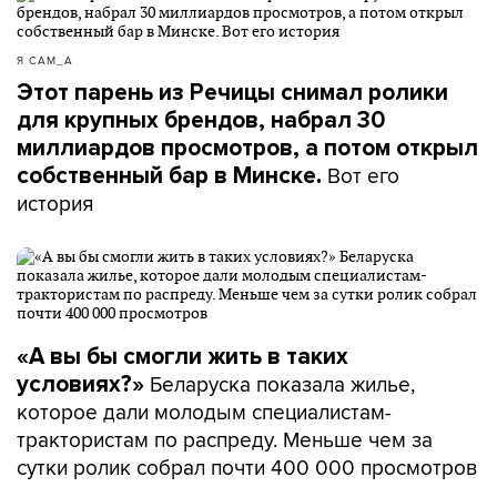
Я САМ_А
Этот парень из Речицы снимал ролики
для крупных брендов, набрал 30
миллиардов просмотров, а потом открыл
Вот его
собственный бар в Минске.
история
«А вы бы смогли жить в таких
Беларуска показала жилье,
условиях?»
которое дали молодым специалистам-
трактористам по распреду. Меньше чем за
сутки ролик собрал почти 400 000 просмотров