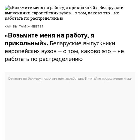
КАК ВЫ ТАМ ЖИВЕТЕ?
«Возьмите меня на работу, я
Беларуские выпускники
прикольный».
европейских вузов – о том, каково это – не
работать по распределению