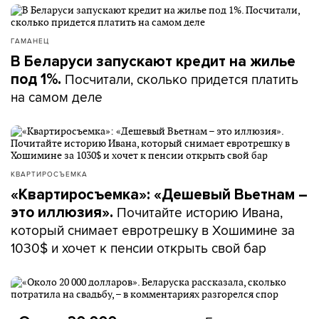
ГАМАНЕЦ
В Беларуси запускают кредит на жилье
Посчитали, сколько придется платить
под 1%.
на самом деле
КВАРТИРОСЪЕМКА
«Квартиросъемка»: «Дешевый Вьетнам –
Почитайте историю Ивана,
это иллюзия».
который снимает евротрешку в Хошимине за
1030$ и хочет к пенсии открыть свой бар