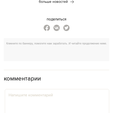
больше новостей
поделиться
комментарии