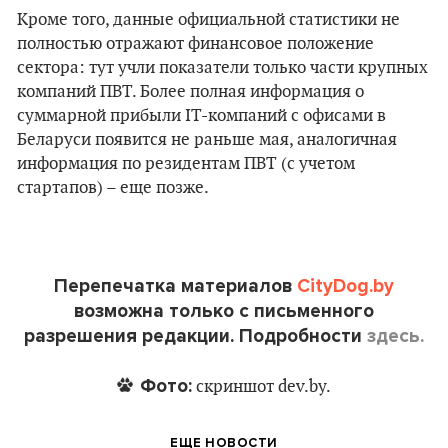
Кроме того, данные официальной статистики не
полностью отражают финансовое положение
сектора: тут учли показатели только части крупных
компаний ПВТ. Более полная информация о
суммарной прибыли ІТ-компаний с офисами в
Беларуси появится не раньше мая, аналогичная
информация по резидентам ПВТ (с учетом
стартапов) – еще позже.
Перепечатка материалов
CityDog.by
возможна только с письменного
разрешения редакции. Подробности
здесь.
Фото:
скриншот dev.by.
ЕЩЕ НОВОСТИ