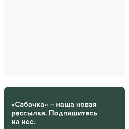
«Сабачка» – наша новая
рассылка. Подпишитесь
на нее.