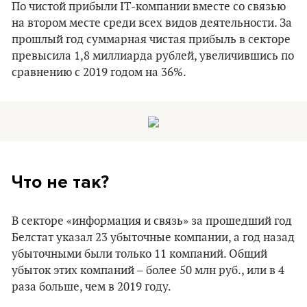
По чистой прибыли ІТ-компании вместе со связью
на втором месте среди всех видов деятельности. За
прошлый год суммарная чистая прибыль в секторе
превысила 1,8 миллиарда рублей, увеличившись по
сравнению с 2019 годом на 36%.
Что не так?
В секторе «информация и связь» за прошедший год
Белстат указал 23 убыточные компании, а год назад
убыточными были только 11 компаний. Общий
убыток этих компаний – более 50 млн руб., или в 4
раза больше, чем в 2019 году.