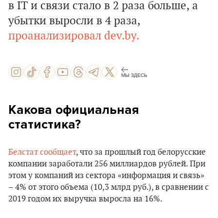
в ІТ и связи стало в 2 раза больше, а
убытки выросли в 4 раза,
проанализировал dev.by.
МЫ ЗДЕСЬ
Какова официальная
статистика?
Белстат сообщает
, что за прошлый год белорусские
компании заработали 256 миллиардов рублей. При
этом у компаний из сектора «информация и связь»
– 4% от этого объема (10,3 млрд руб.), в сравнении с
2019 годом их выручка выросла на 16%.