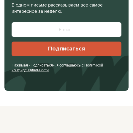
В одном письме рассказываем все самое
интересное за неделю.
Подписаться
Нажимая «Подписаться», я соглашаюсь с
Политикой
конфиденциальности
.