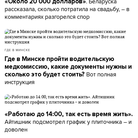
. Беларуска
«Около 20 000 долларов»
рассказала, сколько потратила на свадьбу, – в
комментариях разгорелся спор
ГДЕ В МИНСКЕ
Где в Минске пройти водительскую
медкомиссию, какие документы нужны и
Вот полная
сколько это будет стоить?
инструкция
«Работаю до 14:00, так есть время жить».
Айтишник подсмотрел график у плиточника – и
доволен