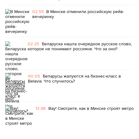
02:55
В Минске отменили российскую рейв-
вечеринку
02:25
Беларуска нашла очередное русское слово,
которое не понимают россияне. Что за оно?
00:05
Беларусы жалуются на бизнес-класс в
Belavia. Что случилось?
13:48
Вау! Смотрите, как в Минске строят метро