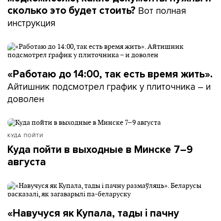
Вот полная
сколько это будет стоить?
инструкция
«Работаю до 14:00, так есть время жить».
Айтишник подсмотрел график у плиточника – и
доволен
КУДА ПОЙТИ
Куда пойти в выходные в Минске 7–9
августа
«Навучуся як Купала, тады і пачну