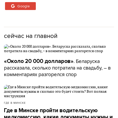
Google
сейчас на главной
. Беларуска
«Около 20 000 долларов»
рассказала, сколько потратила на свадьбу, – в
комментариях разгорелся спор
ГДЕ В МИНСКЕ
Где в Минске пройти водительскую
медкомиссию, какие документы нужны и