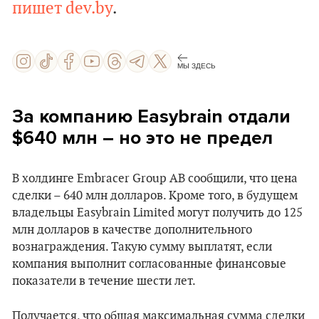
пишет dev.by
.
МЫ ЗДЕСЬ
За компанию Easybrain отдали
$640 млн – но это не предел
В холдинге Embracer Group AB сообщили, что цена
сделки – 640 млн долларов. Кроме того, в будущем
владельцы Easybrain Limited могут получить до 125
млн долларов в качестве дополнительного
вознаграждения. Такую сумму выплатят, если
компания выполнит согласованные финансовые
показатели в течение шести лет.
Получается, что общая максимальная сумма сделки