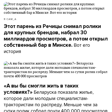
Я САМ_А
Этот парень из Речицы снимал ролики
для крупных брендов, набрал 30
миллиардов просмотров, а потом открыл
Вот его
собственный бар в Минске.
история
«А вы бы смогли жить в таких
Беларуска показала жилье,
условиях?»
которое дали молодым специалистам-
трактористам по распреду. Меньше чем за
сутки ролик собрал почти 400 000 просмотров