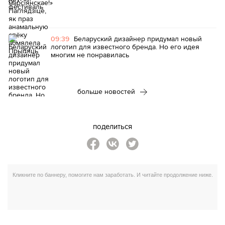
09:39
Беларуский дизайнер придумал новый
логотип для известного бренда. Но его идея
многим не понравилась
больше новостей
поделиться