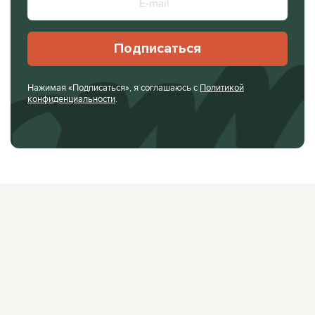
Подписаться
Нажимая «Подписаться», я соглашаюсь с
Политикой
конфиденциальности
.