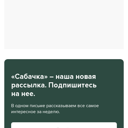
«Сабачка» – наша новая
рассылка. Подпишитесь
на нее.
В одном письме рассказываем все самое
интересное за неделю.