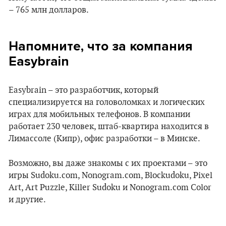
– 765 млн долларов.
Напомните, что за компания
Easybrain
Easybrain – это разработчик, который
специализируется на головоломках и логических
играх для мобильных телефонов. В компании
работает 230 человек, штаб-квартира находится в
Лимассоле (Кипр), офис разработки – в Минске.
Возможно, вы даже знакомы с их проектами – это
игры Sudoku.com, Nonogram.com, Blockudoku, Pixel
Art, Art Puzzle, Killer Sudoku и Nonogram.com Color
и другие.