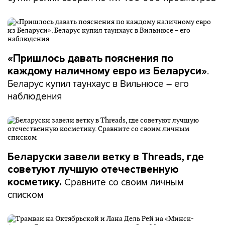
«Пришлось давать пояснения по
.
каждому наличному евро из Беларуси»
Беларус купил таунхаус в Вильнюсе – его
наблюдения
Беларуски завели ветку в Threads, где
советуют лучшую отечественную
Сравните со своим личным
косметику.
списком