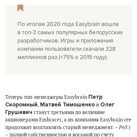
По итогам 2020 года Easybrain вошла
в топ-3 самых популярных белорусских
разработчиков. Игры и приложения
компании пользователи скачали 328
миллионов раз (+75% к 2019 году).
Петр
Теперь топ-менеджеры Easybrain
Скоромный
Матвей Тимошенко
Олег
,
и
Грушевич
станут третьими по величине
акционерами Embracer, а их компания Easybrain (ее
Ред
продолжит возглавлять старый менеджмент. –
.)
– полной собственностью и восьмой по счету