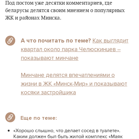
Под постом уже десятки комментариев, где
беларусы делятся своим мнением о популярных
ЖК и районах Минска.
Как выглядит
А что почитать по теме?
квартал около парка Челюскинцев –
показывают минчане
Минчане делятся впечатлениями о
жизни в ЖК «Минск-Мир» и показывают
косяки застройщика
Еще по теме:
«Хорошо слышно, что делает сосед в туалете».
Каким должен был быть жилой комплекс «Маяк