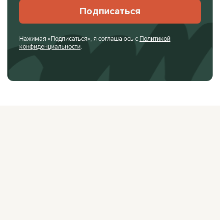
Подписаться
Нажимая «Подписаться», я соглашаюсь с
Политикой
конфиденциальности
.
О ЖУРНАЛЕ
РЕКЛАМОДАТЕЛЯМ