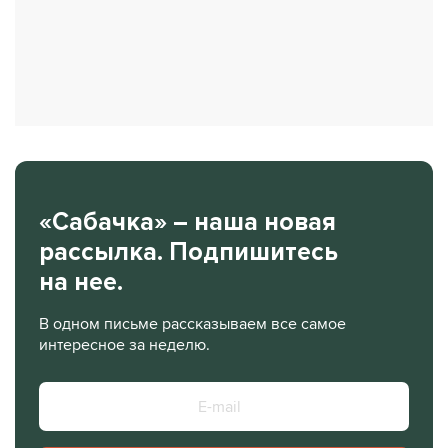
«Сабачка» – наша новая
рассылка. Подпишитесь
на нее.
В одном письме рассказываем все самое
интересное за неделю.