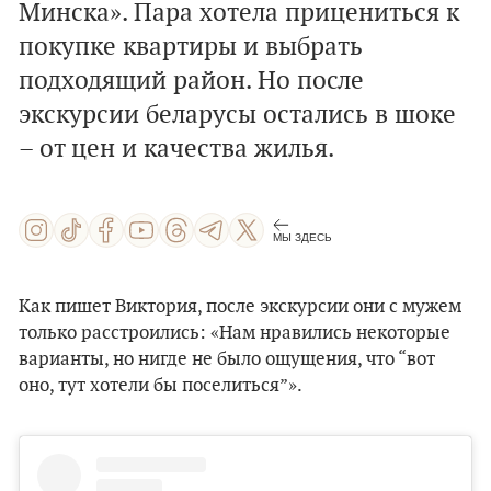
Минска». Пара хотела прицениться к
покупке квартиры и выбрать
подходящий район. Но после
экскурсии беларусы остались в шоке
– от цен и качества жилья.
МЫ ЗДЕСЬ
Как пишет Виктория, после экскурсии они с мужем
только расстроились: «Нам нравились некоторые
варианты, но нигде не было ощущения, что “вот
оно, тут хотели бы поселиться”».