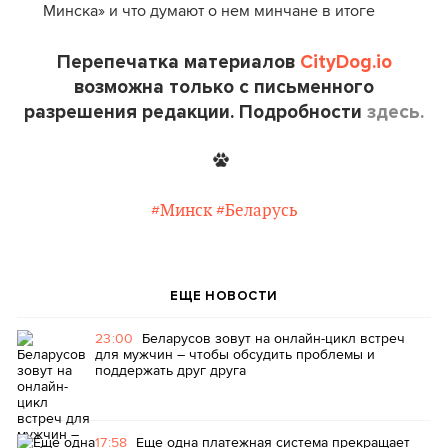
Минска» и что думают о нем минчане в итоге
Перепечатка материалов
CityDog.io
возможна только с письменного
разрешения редакции. Подробности
здесь.
#Минск
#Беларусь
ЕЩЕ НОВОСТИ
23:00
Беларусов зовут на онлайн-цикл встреч
для мужчин – чтобы обсудить проблемы и
поддержать друг друга
17:58
Еще одна платежная система прекращает