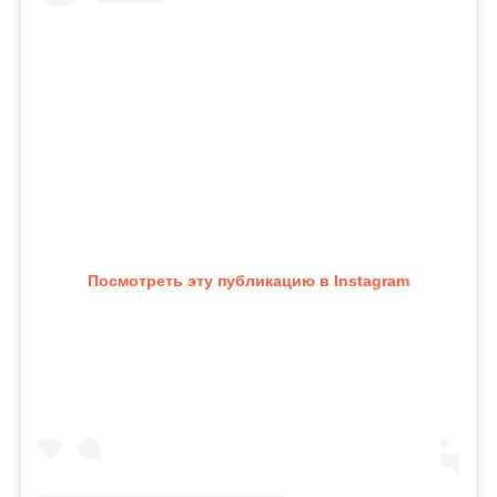
Посмотреть эту публикацию в Instagram