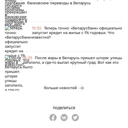
банковские переводы в Беларусь
15:52
Теперь точно: «Беларусбанк» официально
запустит кредит на жилье с 1% годовых. Что
известно?
14:25
После жары в Беларусь пришел шторм: улицы
затопило, а где-то выпал крупный град. Вот как это
было
больше новостей
поделиться