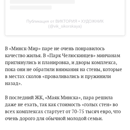
Публикация от ВИКТОРИЯ • ХУДОЖНИК
(@vik_sikorskaya)
В «Минск-Мир» паре не очень понравилось
качество жилья. В «Парк Челюскинцев» минчанам
приглянулись и планировка, и дворы комплекса,
пока они не обратили внимания на стены, которые
в местах сколов «проваливались и пружинили
назад».
В последний ЖК, «Маяк Минска», пара решила
даже не ехать, так как стоимость «голых стен» во
всех комплексах стартует от 70-75 тысяч евро, что
очень дорого для обычной молодой семьи.