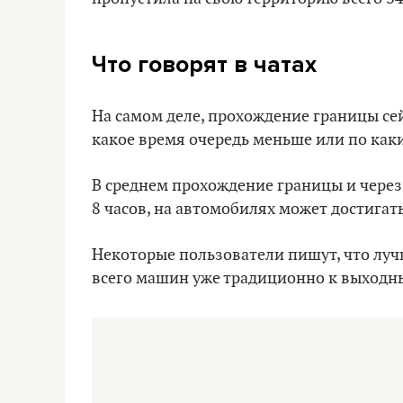
Что говорят в чатах
На самом деле, прохождение границы се
какое время очередь меньше или по каки
В среднем прохождение границы и через 
8 часов, на автомобилях может достигать
Некоторые пользователи пишут, что луч
всего машин уже традиционно к выходн