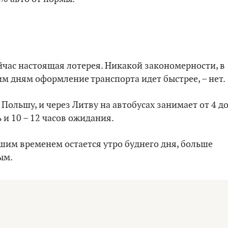
йчас настоящая лотерея. Никакой закономерности, в
м дням оформление транспорта идет быстрее, – нет.
Польшу, и через Литву на автобусах занимает от 4 д
 и 10 – 12 часов ожидания.
шим временем остается утро буднего дня, больше
ым.