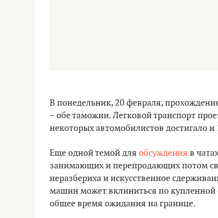
В понедельник, 20 февраля, прохождение
– обе таможни. Легковой транспорт прое
некоторых автомобилистов достигало и 
Еще одной темой для
обсуждения
в чата
занимающих и перепродающих потом сво
неразбериха и искусственное сдерживани
машин может вклиниться по купленной оч
общее время ожидания на границе.