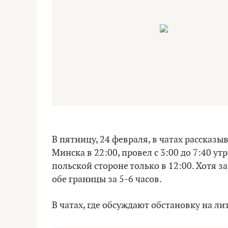
В пятницу, 24 февраля, в чатах рассказы
Минска в 22:00, провел с 3:00 до 7:40 у
польской стороне только в 12:00. Хотя 
обе границы за 5-6 часов.
В чатах, где обсуждают обстановку на ли