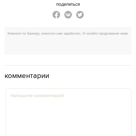
поделиться
комментарии