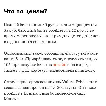
Что по ценам?
Полный билет стоит 30 руб., а в дни мероприятия –
35 руб. Льготный билет обойдется в 12 руб., а во
время мероприятия – в 17 руб. Для детей до 12 лет
вход останется бесплатным.
Организаторы также сообщили, что те, у кого есть
карта Visa «Приорбанка», смогут получить скидку
10% при покупке билетов
онлайн
и на входе, а
также на фуд-корте (за исключением напитков).
Следующий городской пикник Vulitsa Ezha в этом
сезоне запланирован на 29–30 августа. Он также
пройдет в Центральном ботаническом саду
Минска.