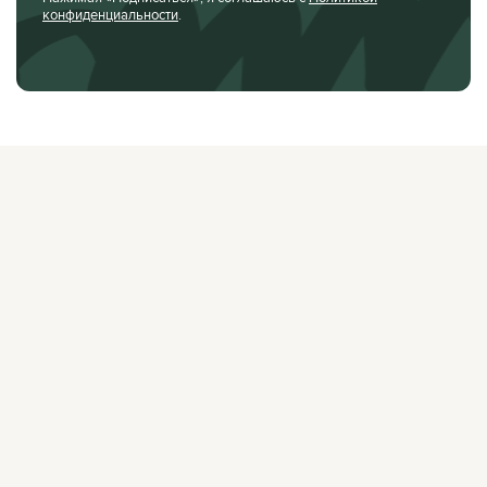
конфиденциальности
.
О ЖУРНАЛЕ
РЕКЛАМОДАТЕЛЯМ
ВАКАНСИИ
ОРГАНИЗАТОРАМ