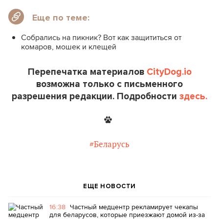
Еще по теме:
Собрались на пикник? Вот как защититься от
комаров, мошек и клещей
Перепечатка материалов
CityDog.io
возможна только с письменного
разрешения редакции. Подробности
здесь.
#Беларусь
ЕЩЕ НОВОСТИ
16:38
Частный медцентр рекламирует чекапы
для беларусов, которые приезжают домой из-за