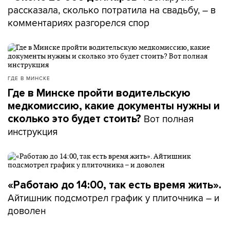
рассказала, сколько потратила на свадьбу, – в
комментариях разгорелся спор
ГДЕ В МИНСКЕ
Где в Минске пройти водительскую
медкомиссию, какие документы нужны и
Вот полная
сколько это будет стоить?
инструкция
«Работаю до 14:00, так есть время жить».
Айтишник подсмотрел график у плиточника – и
доволен