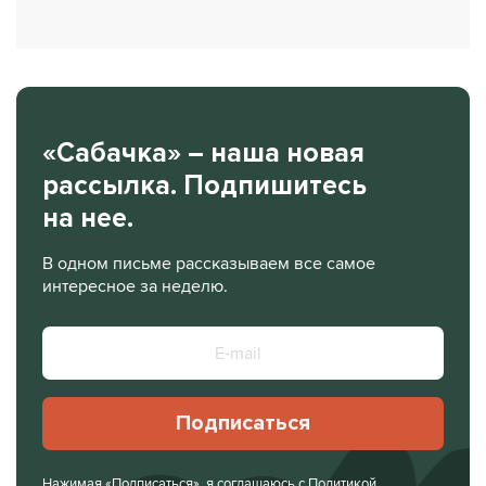
«Сабачка» – наша новая
рассылка. Подпишитесь
на нее.
В одном письме рассказываем все самое
интересное за неделю.
Подписаться
Нажимая «Подписаться», я соглашаюсь с
Политикой