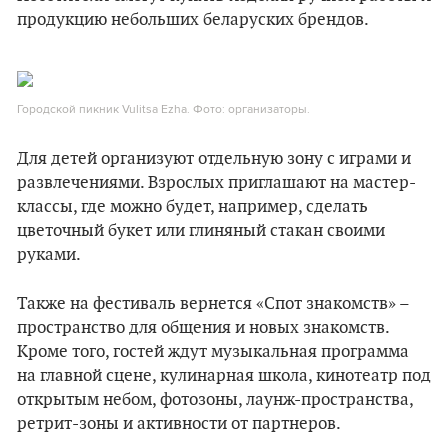
продукцию небольших беларуских брендов.
Городской пикник Vulitsa Ezha. Фото: организаторы.
Для детей организуют отдельную зону с играми и
развлечениями. Взрослых приглашают на мастер-
классы, где можно будет, например, сделать
цветочный букет или глиняный стакан своими
руками.
Также на фестиваль вернется «Спот знакомств» –
пространство для общения и новых знакомств.
Кроме того, гостей ждут музыкальная программа
на главной сцене, кулинарная школа, кинотеатр под
открытым небом, фотозоны, лаунж-пространства,
ретрит-зоны и активности от партнеров.