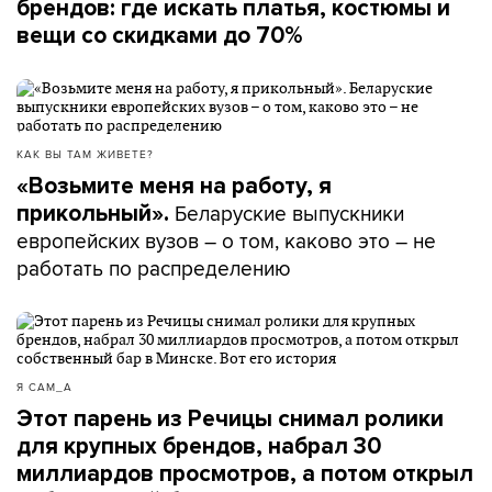
брендов: где искать платья, костюмы и
вещи со скидками до 70%
КАК ВЫ ТАМ ЖИВЕТЕ?
«Возьмите меня на работу, я
Беларуские выпускники
прикольный».
европейских вузов – о том, каково это – не
работать по распределению
Я САМ_А
Этот парень из Речицы снимал ролики
для крупных брендов, набрал 30
миллиардов просмотров, а потом открыл