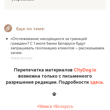
Еще по теме:
«Отслеживание находящихся за границей
граждан»? С 1 июля банки Беларуси будут
запрашивать геолокацию клиентов – рассказываем
зачем
ТЕПЕРЬ ВСЕ ЯСНО
Перепечатка материалов
CityDog.io
возможна только с письменного
разрешения редакции. Подробности
здесь.
#Минск
#Беларусь