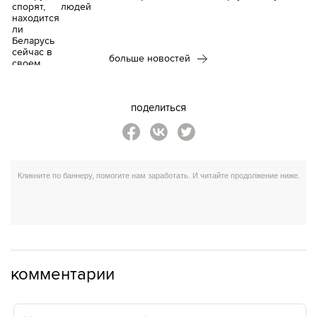
людей
больше новостей
поделиться
комментарии