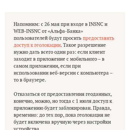
Напомним: с 26 мая при входе в INSNC и
WEB-INSNC от «Альфа-Банка»
пользователей будут просить
предоставить
доступ к геолокации
. Такое разрешение
нужно дать всего один раз: если клиент
заходит в приложение с мобильного – в
самом приложении, если при
использовании веб-версии с компьютера –
то в браузере.
Отказаться от предоставления геоданных,
конечно, можно, но тогда с 1 июля доступ к
приложению будет заблокирован. Правда,
временно: до тех пор, пока геолокация не
будет включена вручную через настройки
устройства.