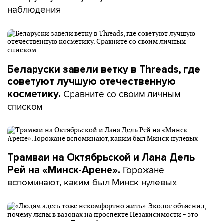
наблюдения
Беларуски завели ветку в Threads, где
советуют лучшую отечественную
Сравните со своим личным
косметику.
списком
Трамваи на Октябрьской и Лана Дель
Горожане
Рей на «Минск-Арене».
вспоминают, каким был Минск нулевых