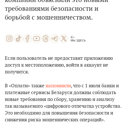
компании объяснили это новыми
требованиями безопасности и
борьбой с мошенничеством.
МЫ ЗДЕСЬ
Если пользователь не предоставит приложению
доступ к местоположению, войти в аккаунт не
получится.
В «Оплати» также
напомнили
, что с 1 июля банки и
платежные сервисы Беларуси должны соблюдать
новые требования по сбору, хранению и анализу
так называемого «цифрового отпечатка устройства.
Это необходимо для повышения безопасности и
снижения риска мошеннических операций».