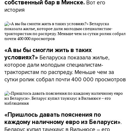
Вот его
собственный бар в Минске.
история
«А вы бы смогли жить в таких
Беларуска показала жилье,
условиях?»
которое дали молодым специалистам-
трактористам по распреду. Меньше чем за
сутки ролик собрал почти 400 000 просмотров
«Пришлось давать пояснения по
.
каждому наличному евро из Беларуси»
Беларус купил таунхаус в Вильнюсе – его