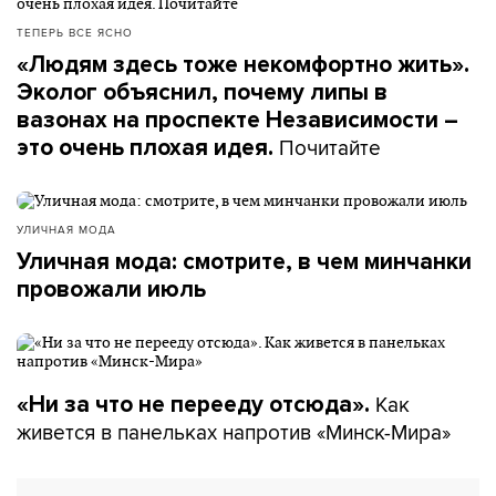
ТЕПЕРЬ ВСЕ ЯСНО
«Людям здесь тоже некомфортно жить».
Эколог объяснил, почему липы в
вазонах на проспекте Независимости –
Почитайте
это очень плохая идея.
УЛИЧНАЯ МОДА
Уличная мода: смотрите, в чем минчанки
провожали июль
Как
«Ни за что не перееду отсюда».
живется в панельках напротив «Минск-Мира»