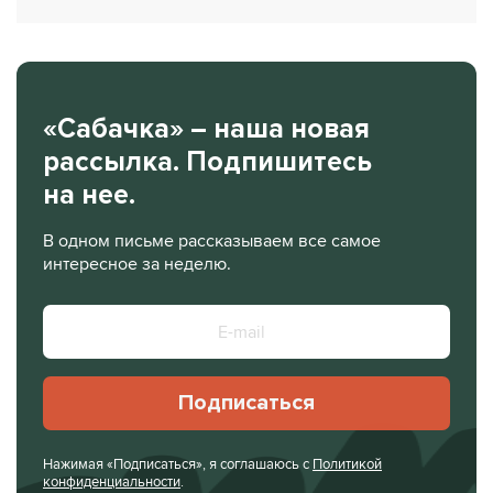
«Сабачка» – наша новая
рассылка. Подпишитесь
на нее.
В одном письме рассказываем все самое
интересное за неделю.
Подписаться
Нажимая «Подписаться», я соглашаюсь с
Политикой
конфиденциальности
.