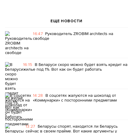
ЕЩЕ НОВОСТИ
16:47
Руководитель ZROBIM architects на
свободе
16:15
В Беларуси скоро можно будет взять кредит на
жилье под 1%. Вот как он будет работать
14:28
В соцсетях жалуются на шоколад от
«Коммунарки» с посторонними предметами
13:27
Беларусы спорят, находится ли Беларусь
сейчас в своем прайме. Вот какие аргументы у