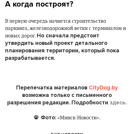
А когда построят?
В первую очередь начнется строительство
паркинга, железнодорожной ветки с терминалом и
Но сначала предстоит
новых дорог.
утвердить новый проект детального
планирования территории, который пока
разрабатывается.
Перепечатка материалов
CityDog.by
возможна только с письменного
разрешения редакции. Подробности
здесь.
Фото:
«Минск-Новости».