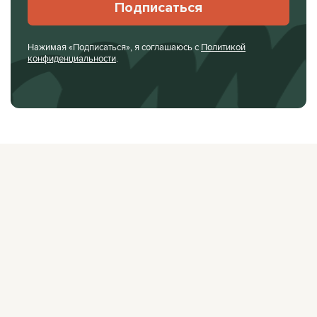
Подписаться
Нажимая «Подписаться», я соглашаюсь с
Политикой
конфиденциальности
.