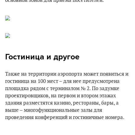
основной зоной для приема посетителей.
Гостиница и другое
Также на территории аэропорта может появиться и
гостиница на 100 мест – для нее предусмотрена
площадка рядом с терминалом № 2. По задумке
проектировщиков, на первом и втором этажах
здания разместятся казино, рестораны, бары, а
выше – многофункциональные залы для
проведения конференций и гостиничные номера.