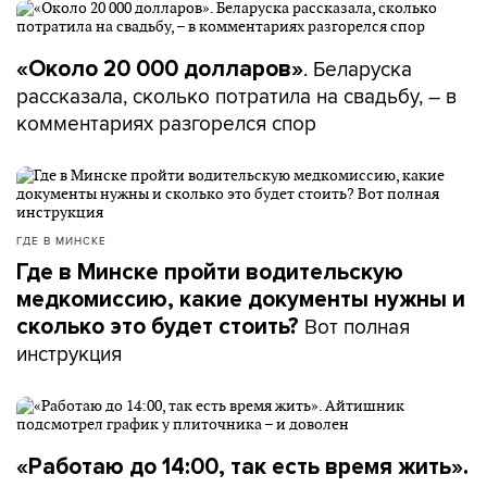
. Беларуска
«Около 20 000 долларов»
рассказала, сколько потратила на свадьбу, – в
комментариях разгорелся спор
ГДЕ В МИНСКЕ
Где в Минске пройти водительскую
медкомиссию, какие документы нужны и
Вот полная
сколько это будет стоить?
инструкция
«Работаю до 14:00, так есть время жить».