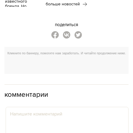
больше новостей
поделиться
комментарии