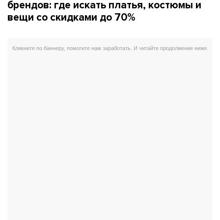
брендов: где искать платья, костюмы и
вещи со скидками до 70%