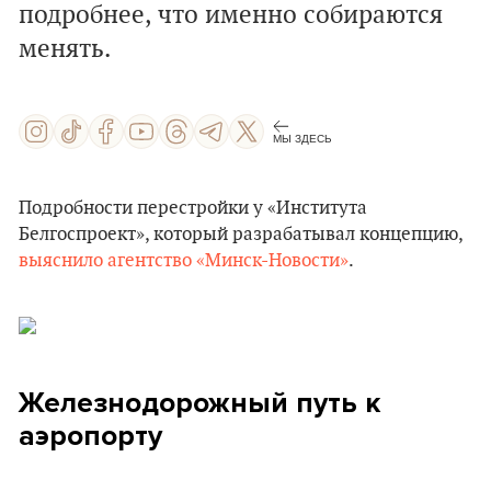
подробнее, что именно собираются
менять.
МЫ ЗДЕСЬ
Подробности перестройки у «Института
Белгоспроект», который разрабатывал концепцию,
выяснило агентство «Минск-Новости»
.
Железнодорожный путь к
аэропорту