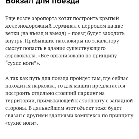
Вокзал для поезда
Еще возле аэропорта хотят построить крытый
железнодорожный терминал с перроном на две
ветки (на въезд и выезд) – поезд будет заходить
внутрь. Прибывшие пассажиры по эскалатору
смогут попасть в здание существующего
аэровокзала. «Все организовано по принципу
“сухие ноги”».
А так как путь для поезда пройдет там, где сейчас
находится парковка, то для машин предлагается
построить отдельно стоящий паркинг на
территории, примыкающей к аэропорту с западной
стороны. В дальнейшем этот объект тоже будет
связан с другими зданиями комплекса по принципу
«сухие ноги».