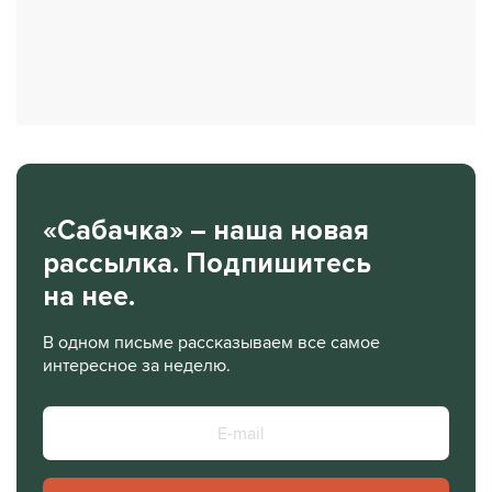
«Сабачка» – наша новая
рассылка. Подпишитесь
на нее.
В одном письме рассказываем все самое
интересное за неделю.