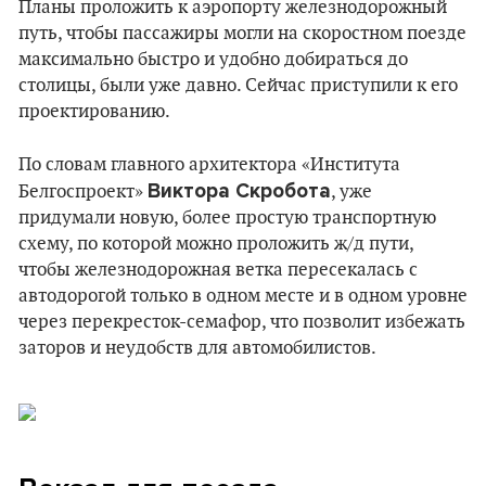
Планы проложить к аэропорту железнодорожный
путь, чтобы пассажиры могли на скоростном поезде
максимально быстро и удобно добираться до
столицы, были уже давно. Сейчас приступили к его
проектированию.
По словам главного архитектора «Института
Виктора Скробота
Белгоспроект»
, уже
придумали новую, более простую транспортную
схему, по которой можно проложить ж/д пути,
чтобы железнодорожная ветка пересекалась с
автодорогой только в одном месте и в одном уровне
через перекресток-семафор, что позволит избежать
заторов и неудобств для автомобилистов.