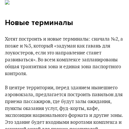
Новые терминалы
Хотят построить и новые терминалы: сначала №2, а
позже и №3, который «задуман как гавань для
лоукостеров, если это направление станет
развиваться». Во всем комплексе запланированы
общая транзитная зона и единая зона паспортного
контроля.
В центре территории, перед зданием нынешнего
аэровокзала, предлагается построить павильон для
приема пассажиров, где будут залы ожидания,
пункты оказания услуг, фуд-корты, кафе,
экспозиции национального формата и другие зоны.
Это здание будет входными воротами комплекса и