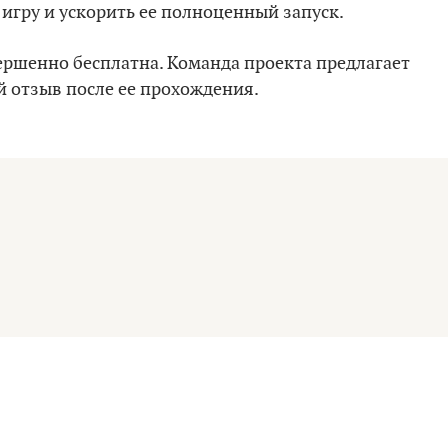
игру и ускорить ее полноценный запуск.
вершенно бесплатна. Команда проекта предлагает
й отзыв после ее прохождения.