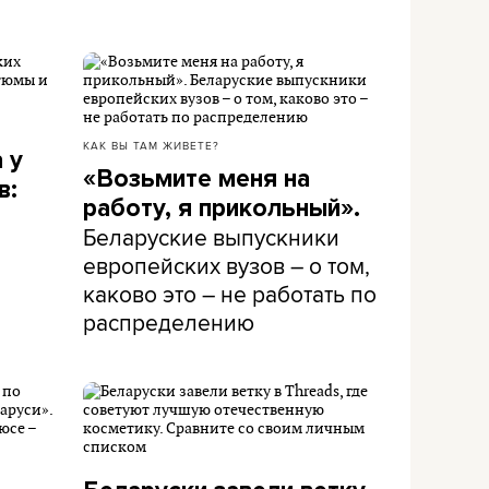
КАК ВЫ ТАМ ЖИВЕТЕ?
 у
«Возьмите меня на
в:
работу, я прикольный».
Беларуские выпускники
европейских вузов – о том,
каково это – не работать по
распределению