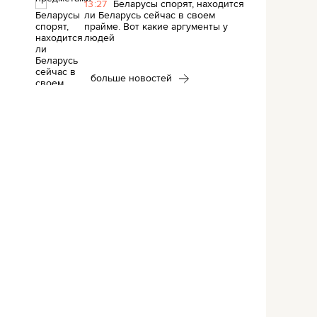
13:27
Беларусы спорят, находится
ли Беларусь сейчас в своем
прайме. Вот какие аргументы у
людей
больше новостей