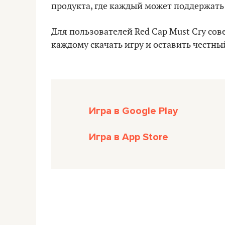
продукта, где каждый может поддержать 
Для пользователей Red Cap Must Cry со
каждому скачать игру и оставить честны
Игра в Google Play
Игра в App Store