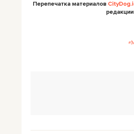
Перепечатка материалов
CityDog.i
редакции
#