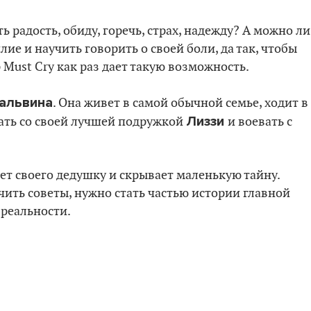
 радость, обиду, горечь, страх, надежду? А можно ли
ие и научить говорить о своей боли, да так, чтобы
Must Cry как раз дает такую возможность.
альвина
. Она живет в самой обычной семье, ходит в
Лиззи
ать со своей лучшей подружкой
и воевать с
т своего дедушку и скрывает маленькую тайну.
учить советы, нужно стать частью истории главной
 реальности.