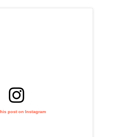
this post on Instagram