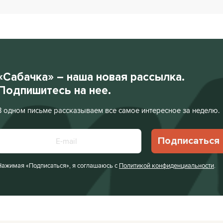
«Сабачка» – наша новая рассылка.
Подпишитесь на нее.
В одном письме рассказываем все самое интересное за неделю.
Подписаться
Нажимая «Подписаться», я соглашаюсь с
Политикой конфиденциальности
.