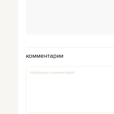
комментарии