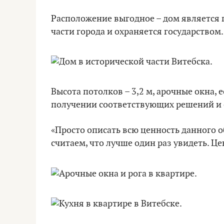
Расположение выгодное – дом является 
части города и охраняется государством.
Высота потолков – 3,2 м, арочные окна,
получении соответствующих решений и 
«Просто описать всю ценность данного 
считаем, что лучше один раз увидеть. Цен