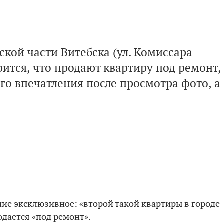
ской части Витебска (ул. Комиссара
ится, что продают квартиру под ремонт,
ого впечатления после просмотра фото, а
ние эксклюзивное: «второй такой квартиры в городе
родается «под ремонт».