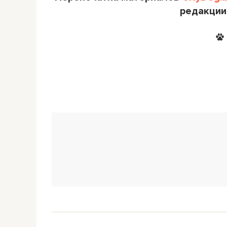
редакции