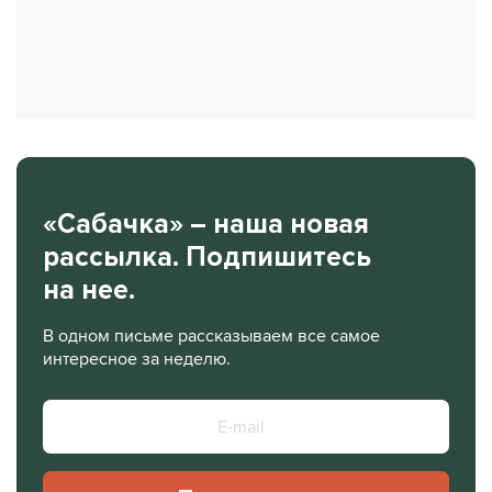
«Сабачка» – наша новая
рассылка. Подпишитесь
на нее.
В одном письме рассказываем все самое
интересное за неделю.