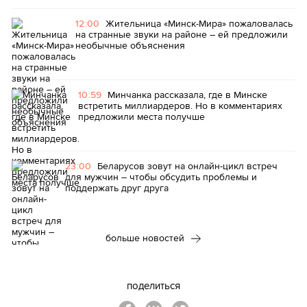
12:00
Жительница «Минск-Мира» пожаловалась
на странные звуки на районе – ей предложили
необычные объяснения
10:59
Минчанка рассказала, где в Минске
встретить миллиардеров. Но в комментариях
предложили места получше
23:00
Беларусов зовут на онлайн-цикл встреч
для мужчин – чтобы обсудить проблемы и
поддержать друг друга
больше новостей
поделиться