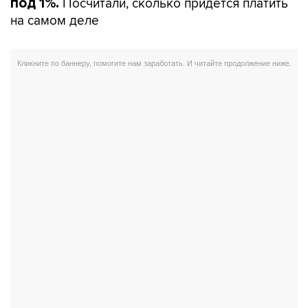
Посчитали, сколько придется платить
под 1%.
на самом деле