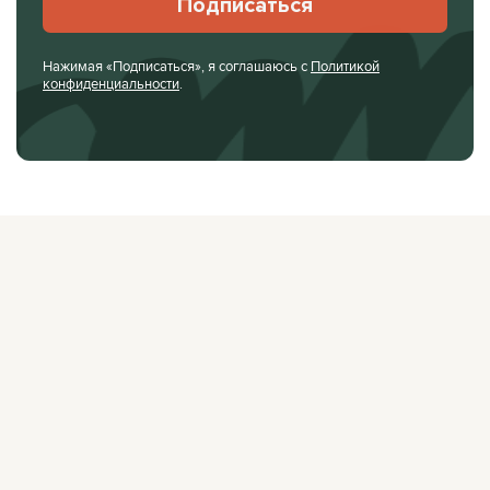
Подписаться
Нажимая «Подписаться», я соглашаюсь с
Политикой
конфиденциальности
.