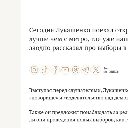
Сегодня Лукашенко поехал отк
лучше чем с метро, где уже наш
заодно рассказал про выборы в
МЫ ЗДЕСЬ
Выступая перед слушателями, Лукашенко
«позорище» и «издевательство над демо
Также он предложил понаблюдать за реа
ли они проведения новых выборов, как 