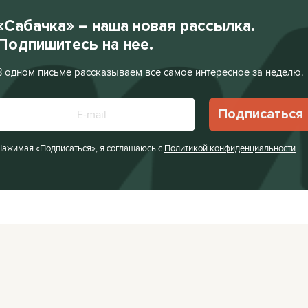
«Сабачка» – наша новая рассылка.
Подпишитесь на нее.
В одном письме рассказываем все самое интересное за неделю.
Подписаться
Нажимая «Подписаться», я соглашаюсь с
Политикой конфиденциальности
.