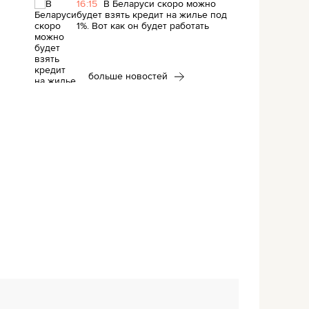
16:15
В Беларуси скоро можно
будет взять кредит на жилье под
1%. Вот как он будет работать
больше новостей
я