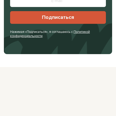
Подписаться
Нажимая «Подписаться», я соглашаюсь с
Политикой
конфиденциальности
.