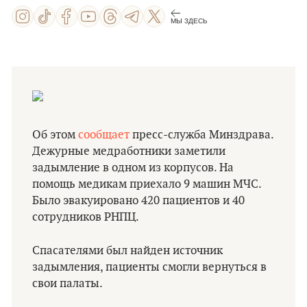
МЫ ЗДЕСЬ
Об этом
сообщает
пресс-служба Минздрава.
Дежурные медработники заметили
задымление в одном из корпусов. На
помощь медикам приехало 9 машин МЧС.
Было эвакуировано 420 пациентов и 40
сотрудников РНПЦ.
Спасателями был найден источник
задымления, пациенты смогли вернуться в
свои палаты.