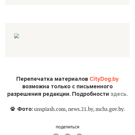
Перепечатка материалов
CityDog.by
возможна только с письменного
разрешения редакции. Подробности
здесь.
Фото:
unsplash.com, news.21.by, mchs.gov.by.
поделиться