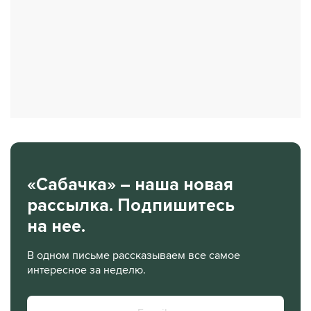
«Сабачка» – наша новая
рассылка. Подпишитесь
на нее.
В одном письме рассказываем все самое
интересное за неделю.