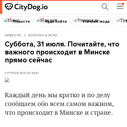
Новости
Куда пойти
Уличная мода
НОВОСТИ
КОРОТКО И ЯСНО
Суббота, 31 июля. Почитайте, что
важного происходит в Минске
прямо сейчас
CITYDOG.IO
31.07.2021
Каждый день мы кратко и по делу
сообщаем обо всем самом важном,
что происходит в Минске и стране.