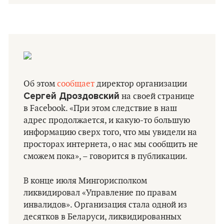
Об этом
сообщает
директор организации
Сергей Дроздовский
на своей странице
в Facebook. «При этом следствие в наш
адрес продолжается, и какую-то большую
информацию сверх того, что мы увидели на
просторах интернета, о нас мы сообщить не
сможем пока», – говорится в публикации.
В конце июля Мингорисполком
ликвидировал «Управление по правам
инвалидов». Организация стала одной из
десятков в Беларуси, ликвидированных