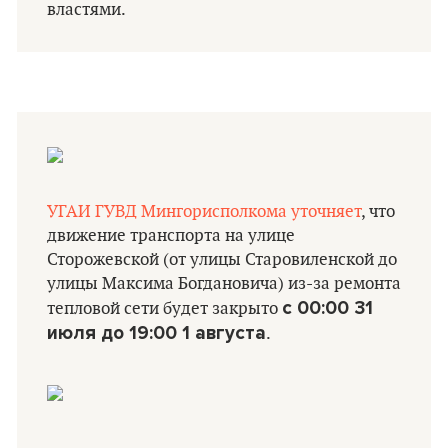
властями.
УГАИ ГУВД Мингорисполкома уточняет
, что
движение транспорта на улице
Сторожевской (от улицы Старовиленской до
улицы Максима Богдановича) из-за ремонта
с 00:00 31
тепловой сети будет закрыто
июля до 19:00 1 августа
.