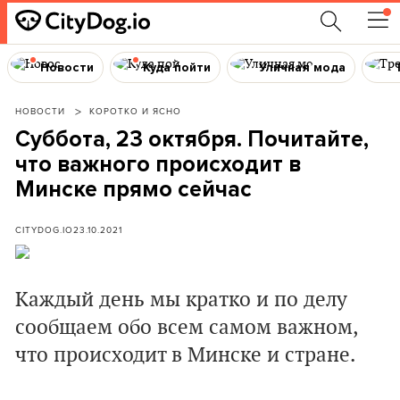
Новости
Куда пойти
Уличная мода
НОВОСТИ
КОРОТКО И ЯСНО
Суббота, 23 октября. Почитайте,
что важного происходит в
Минске прямо сейчас
CITYDOG.IO
23.10.2021
Каждый день мы кратко и по делу
сообщаем обо всем самом важном,
что происходит в Минске и стране.