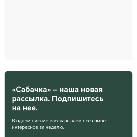
«Сабачка» – наша новая
рассылка. Подпишитесь
на нее.
В одном письме рассказываем все самое
интересное за неделю.