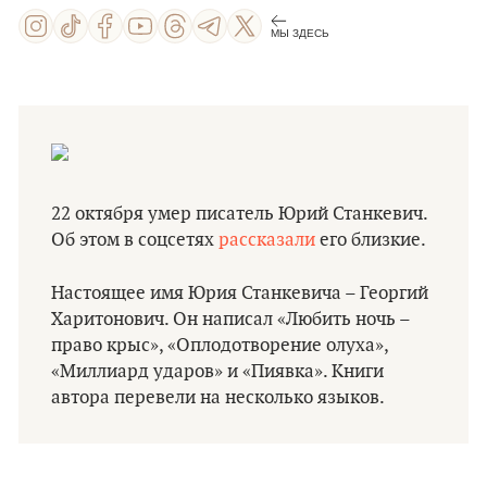
МЫ ЗДЕСЬ
22 октября умер писатель Юрий Станкевич.
Об этом в соцсетях
рассказали
его близкие.
Настоящее имя Юрия Станкевича – Георгий
Харитонович. Он написал «Любить ночь –
право крыс», «Оплодотворение олуха»,
«Миллиард ударов» и «Пиявка». Книги
автора перевели на несколько языков.