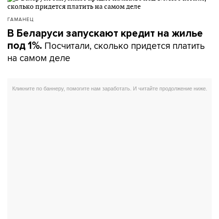
ГАМАНЕЦ
В Беларуси запускают кредит на жилье
Посчитали, сколько придется платить
под 1%.
на самом деле