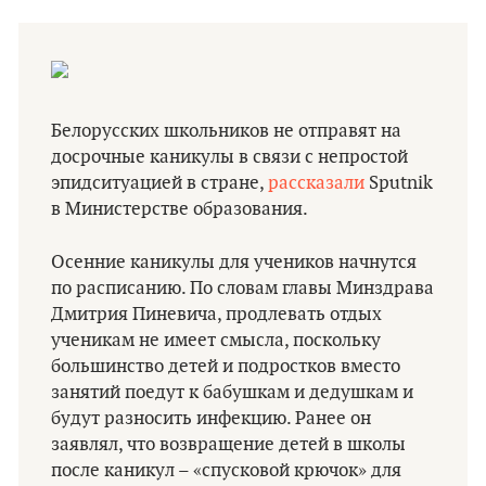
Белорусских школьников не отправят на
досрочные каникулы в связи с непростой
эпидситуацией в стране,
рассказали
Sputnik
в Министерстве образования.
Осенние каникулы для учеников начнутся
по расписанию. По словам главы Минздрава
Дмитрия Пиневича, продлевать отдых
ученикам не имеет смысла, поскольку
большинство детей и подростков вместо
занятий поедут к бабушкам и дедушкам и
будут разносить инфекцию. Ранее он
заявлял, что возвращение детей в школы
после каникул – «спусковой крючок» для