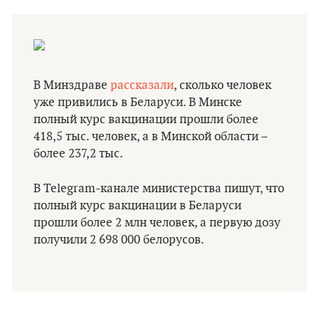
В Минздраве
рассказали
, сколько человек
уже привились в Беларуси. В Минске
полный курс вакцинации прошли более
418,5 тыс. человек, а в Минской области –
более 237,2 тыс.
В Telegram-канале министерства пишут, что
полный курс вакцинации в Беларуси
прошли более 2 млн человек, а первую дозу
получили 2 698 000 белорусов.