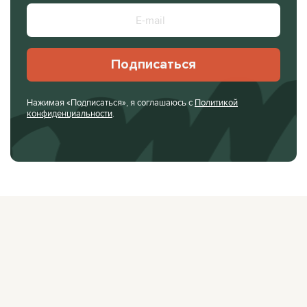
Подписаться
Нажимая «Подписаться», я соглашаюсь с
Политикой
конфиденциальности
.