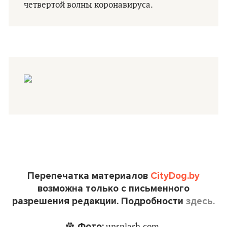
четвертой волны коронавируса.
Перепечатка материалов
CityDog.by
возможна только с письменного
разрешения редакции. Подробности
здесь.
Фото: