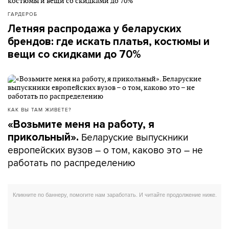
ГАРДЕРОБ
Летняя распродажа у беларуских
брендов: где искать платья, костюмы и
вещи со скидками до 70%
КАК ВЫ ТАМ ЖИВЕТЕ?
«Возьмите меня на работу, я
Беларуские выпускники
прикольный».
европейских вузов – о том, каково это – не
работать по распределению