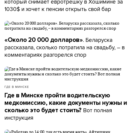
который снимает евротрешку в Хошимине за
1030$ и хочет к пенсии открыть свой бар
. Беларуска
«Около 20 000 долларов»
рассказала, сколько потратила на свадьбу, – в
комментариях разгорелся спор
ГДЕ В МИНСКЕ
Где в Минске пройти водительскую
медкомиссию, какие документы нужны и
Вот полная
сколько это будет стоить?
инструкция