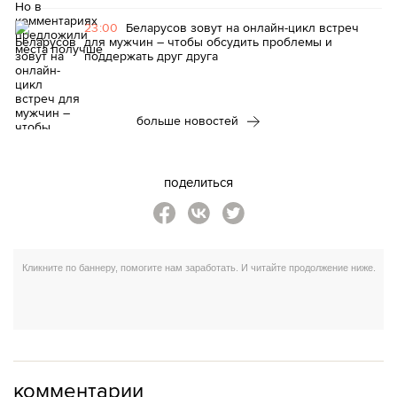
23:00
Беларусов зовут на онлайн-цикл встреч
для мужчин – чтобы обсудить проблемы и
поддержать друг друга
больше новостей
поделиться
комментарии