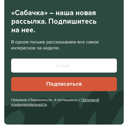
«Сабачка» – наша новая
рассылка. Подпишитесь
на нее.
В одном письме рассказываем все самое
интересное за неделю.
Подписаться
Нажимая «Подписаться», я соглашаюсь с
Политикой
конфиденциальности
.