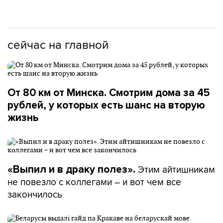
сейчас на главной
От 80 км от Минска. Смотрим дома за 45
рублей, у которых есть шанс на вторую
жизнь
Этим айтишникам
«Выпил и в драку полез».
не повезло с коллегами – и вот чем все
закончилось