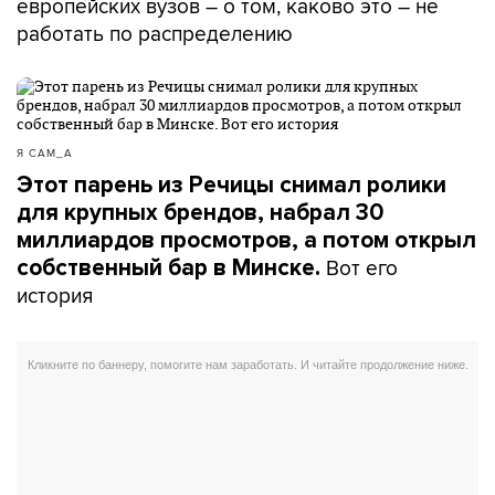
европейских вузов – о том, каково это – не
работать по распределению
Я САМ_А
Этот парень из Речицы снимал ролики
для крупных брендов, набрал 30
миллиардов просмотров, а потом открыл
Вот его
собственный бар в Минске.
история