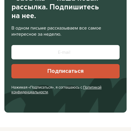
рассылка. Подпишитесь
на нее.
В одном письме рассказываем все самое
интересное за неделю.
Подписаться
Нажимая «Подписаться», я соглашаюсь с
Политикой
конфиденциальности
.