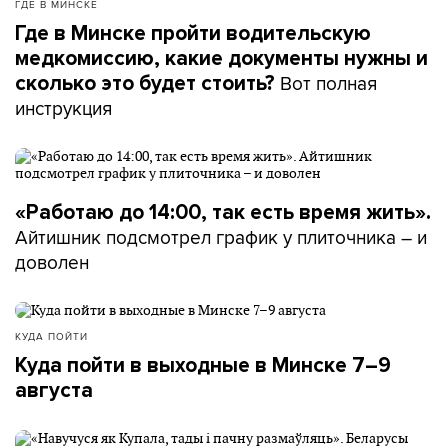
ГДЕ В МИНСКЕ
Где в Минске пройти водительскую
медкомиссию, какие документы нужны и
Вот полная
сколько это будет стоить?
инструкция
«Работаю до 14:00, так есть время жить».
Айтишник подсмотрел график у плиточника – и
доволен
КУДА ПОЙТИ
Куда пойти в выходные в Минске 7–9
августа