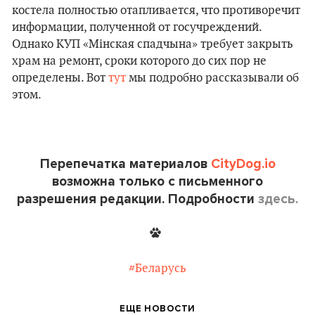
костела полностью отапливается, что противоречит
информации, полученной от госучреждений.
Однако КУП «Мінская спадчына» требует закрыть
храм на ремонт, сроки которого до сих пор не
определены. Вот
тут
мы подробно рассказывали об
этом.
Перепечатка материалов
CityDog.io
возможна только с письменного
разрешения редакции. Подробности
здесь.
#Беларусь
ЕЩЕ НОВОСТИ