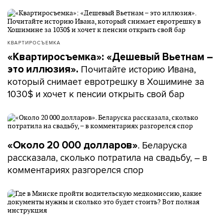
КВАРТИРОСЪЕМКА
«Квартиросъемка»: «Дешевый Вьетнам –
Почитайте историю Ивана,
это иллюзия».
который снимает евротрешку в Хошимине за
1030$ и хочет к пенсии открыть свой бар
. Беларуска
«Около 20 000 долларов»
рассказала, сколько потратила на свадьбу, – в
комментариях разгорелся спор