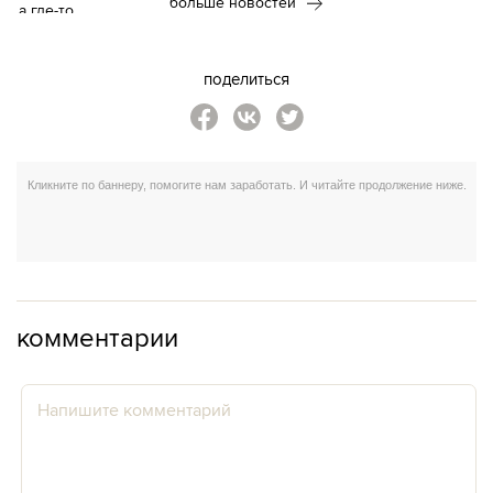
больше новостей
поделиться
комментарии