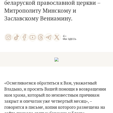
беларуской православной церкви –
Митрополиту Минскому и
Заславскому Вениамину.
МЫ ЗДЕСЬ
«Осмеливаемся обратиться к Вам, уважаемый
Владыко, и просить Вашей помощи в возвращении
нам храма, который по неизвестным причинам
закрыт и опечатан уже четвертый месяц», –
говорится в письме, копия которого размещена на