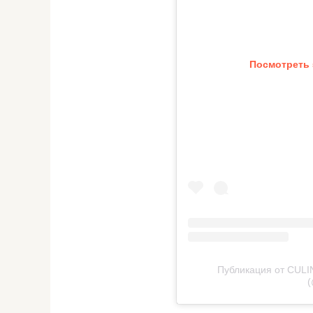
Посмотреть 
Публикация от CUL
(