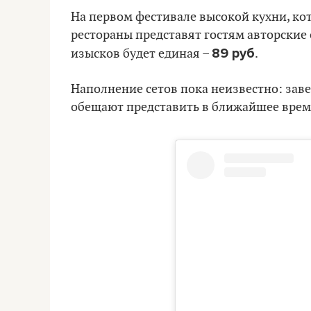
На первом фестивале высокой кухни, к
рестораны представят гостям авторские
89 руб
изысков будет единая –
.
Наполнение сетов пока неизвестно: заве
обещают представить в ближайшее врем