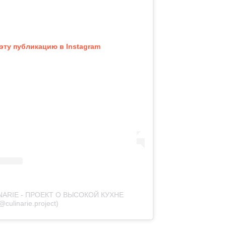
эту публикацию в Instagram
INARIE - ПРОЕКТ О ВЫСОКОЙ КУХНЕ
@culinarie.project)