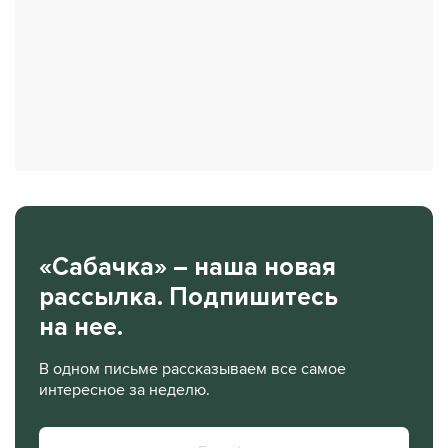
«Сабачка» – наша новая
рассылка. Подпишитесь
на нее.
В одном письме рассказываем все самое
интересное за неделю.