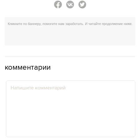
комментарии