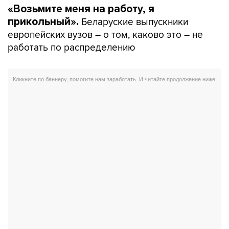
«Возьмите меня на работу, я
Беларуские выпускники
прикольный».
европейских вузов – о том, каково это – не
работать по распределению