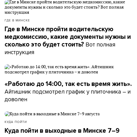
ГДЕ В МИНСКЕ
Где в Минске пройти водительскую
медкомиссию, какие документы нужны и
Вот полная
сколько это будет стоить?
инструкция
«Работаю до 14:00, так есть время жить».
Айтишник подсмотрел график у плиточника – и
доволен
КУДА ПОЙТИ
Куда пойти в выходные в Минске 7–9