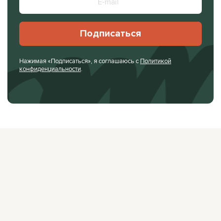
Подписаться
Нажимая «Подписаться», я соглашаюсь с
Политикой
конфиденциальности
.