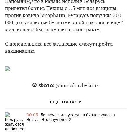
Напомним, что в начале недели в Беларусь
прилетел борт из Пекина с 1,5 млн доз вакцины
против ковида Sinopharm. Беларусь получила 500
000 доз в качестве безвозмездной помощи, и еще 1
миллион доз был закуплен по контракту.
С понедельника все желающие смогут пройти
вакцинацию.
Фото:
@minzdravbelarus.
ЕЩЕ НОВОСТИ
00:05
Беларусы жалуются на бизнес-класс в
Belavia. Что случилось?