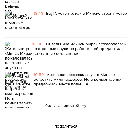
13:48
Вау! Смотрите, как в Минске строят метро
12:00
Жительница «Минск-Мира» пожаловалась
на странные звуки на районе – ей предложили
необычные объяснения
10:59
Минчанка рассказала, где в Минске
встретить миллиардеров. Но в комментариях
предложили места получше
больше новостей
поделиться