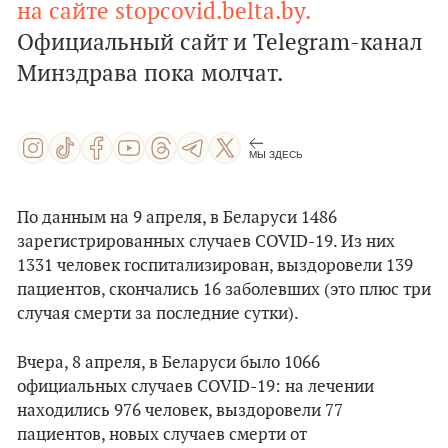
на сайте stopcovid.belta.by.
Официальный сайт и Telegram-канал
Минздрава пока молчат.
МЫ ЗДЕСЬ
По данным на 9 апреля, в Беларуси 1486
зарегистрированных случаев COVID-19. Из них
1331 человек госпитализирован, выздоровели 139
пациентов, скончались 16 заболевших (это плюс три
случая смерти за последние сутки).
Вчера, 8 апреля, в Беларуси было 1066
официальных случаев COVID-19: на лечении
находились 976 человек, выздоровели 77
пациентов, новых случаев смерти от