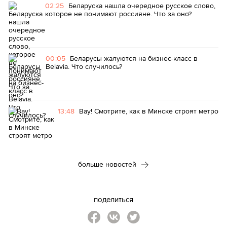
02:25
Беларуска нашла очередное русское слово,
которое не понимают россияне. Что за оно?
00:05
Беларусы жалуются на бизнес-класс в
Belavia. Что случилось?
13:48
Вау! Смотрите, как в Минске строят метро
больше новостей
поделиться