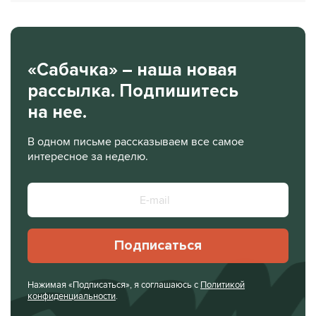
«Сабачка» – наша новая
рассылка. Подпишитесь
на нее.
В одном письме рассказываем все самое
интересное за неделю.
Подписаться
Нажимая «Подписаться», я соглашаюсь с
Политикой
конфиденциальности
.