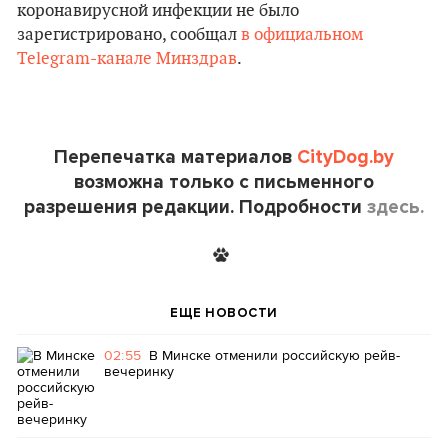
коронавирусной инфекции не было
зарегистрировано, сообщал
в официальном
Telegram-канале Минздрав
.
Перепечатка материалов
CityDog.by
возможна только с письменного
разрешения редакции. Подробности
здесь.
ЕЩЕ НОВОСТИ
02:55
В Минске отменили российскую рейв-
вечеринку