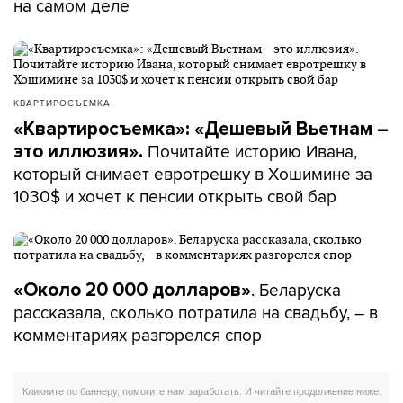
на самом деле
КВАРТИРОСЪЕМКА
«Квартиросъемка»: «Дешевый Вьетнам –
Почитайте историю Ивана,
это иллюзия».
который снимает евротрешку в Хошимине за
1030$ и хочет к пенсии открыть свой бар
. Беларуска
«Около 20 000 долларов»
рассказала, сколько потратила на свадьбу, – в
комментариях разгорелся спор