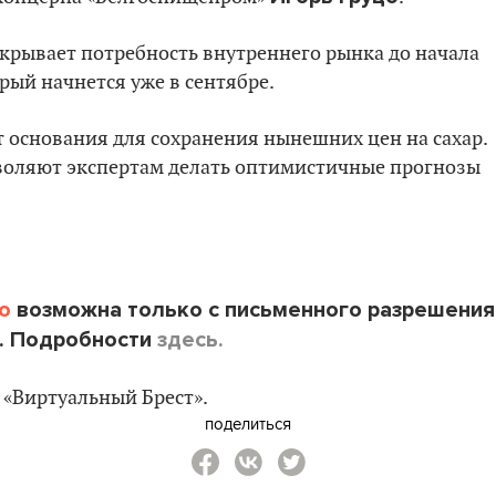
окрывает потребность внутреннего рынка до начала
рый начнется уже в сентябре.
 основания для сохранения нынешних цен на сахар.
воляют экспертам делать оптимистичные прогнозы
o
возможна только с письменного разрешения
. Подробности
здесь.
«Виртуальный Брест».
поделиться