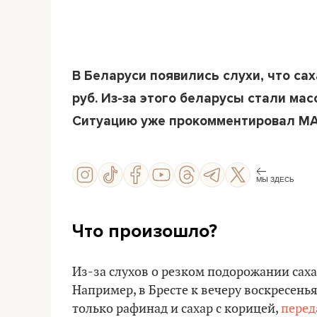
В Беларуси появились слухи, что са
руб. Из-за этого беларусы стали мас
Ситуацию уже прокомментировал МА
МЫ ЗДЕСЬ
Что произошло?
Из-за слухов о резком подорожании саха
Например, в Бресте к вечеру воскресенья
только рафинад и сахар с корицей,
перед