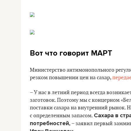
Вот что говорит МАРТ
Министерство антимонопольного регулир
резком повышении цен на сахар,
переда
– У нас в летний период всегда возникае
заготовок. Поэтому мы с концерном «Б
поставки сахара на внутренний рынок. 
Сахара в стр
с определенным запасом.
потребностей,
– заявил первый замми