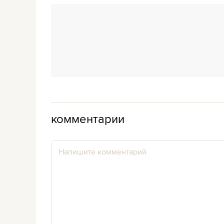
комментарии