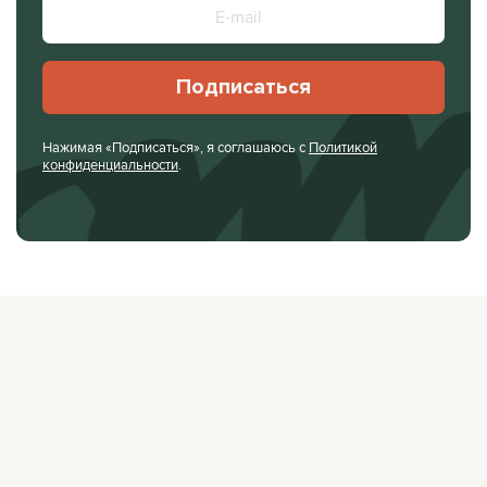
Подписаться
Нажимая «Подписаться», я соглашаюсь с
Политикой
конфиденциальности
.