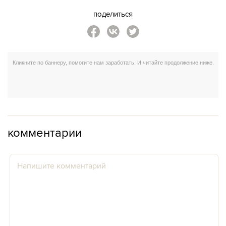
поделиться
комментарии