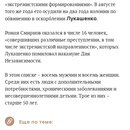
«экстремистскими формированиями». В августе
того же года его осудили на два года колонии по
Лукашенко
обвинению в оскорблении
.
Роман Смирнов оказался в числе 16 человек,
«совершивших различные преступления, в том
числе экстремистской направленности», которых
Лукашенко помиловал накануне Дня
Независимости.
В этом списке – восемь мужчин и восемь женщин.
Среди них есть люди с дополнительными
потребностями, хроническими заболеваниями и
несовершеннолетними детьми. Трое из них –
старше 50 лет.
Еще по теме: