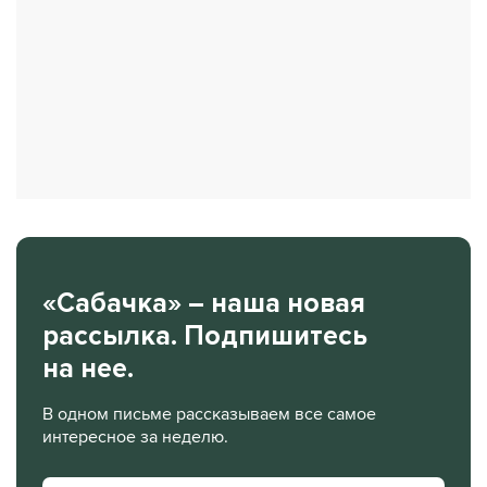
«Сабачка» – наша новая
рассылка. Подпишитесь
на нее.
В одном письме рассказываем все самое
интересное за неделю.