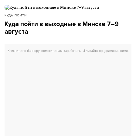
КУДА ПОЙТИ
Куда пойти в выходные в Минске 7–9
августа