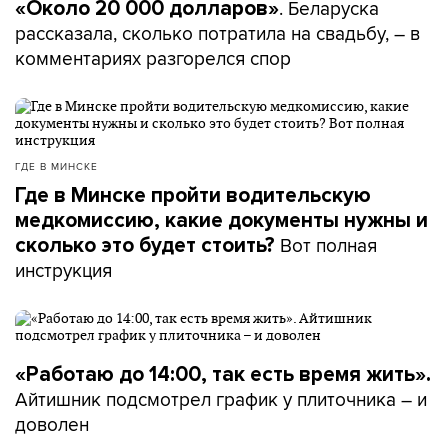
. Беларуска
«Около 20 000 долларов»
рассказала, сколько потратила на свадьбу, – в
комментариях разгорелся спор
ГДЕ В МИНСКЕ
Где в Минске пройти водительскую
медкомиссию, какие документы нужны и
Вот полная
сколько это будет стоить?
инструкция
«Работаю до 14:00, так есть время жить».
Айтишник подсмотрел график у плиточника – и
доволен