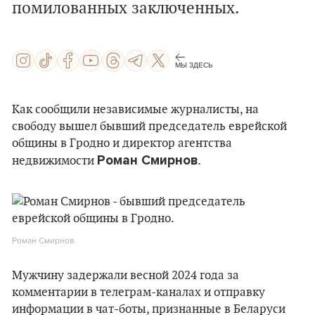
помилованных заключенных.
МЫ ЗДЕСЬ
Как сообщили независимые журналисты, на
свободу вышел бывший председатель еврейской
общины в Гродно и директор агентства
Роман Смирнов
недвижимости
.
Роман Смирнов.
Мужчину задержали весной 2024 года за
комментарии в телеграм-каналах и отправку
информации в чат-боты, признанные в Беларуси