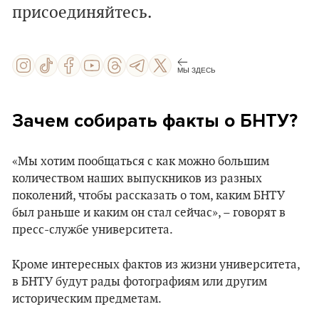
присоединяйтесь.
МЫ ЗДЕСЬ
Зачем собирать факты о БНТУ?
«Мы хотим пообщаться с как можно большим
количеством наших выпускников из разных
поколений, чтобы рассказать о том, каким БНТУ
был раньше и каким он стал сейчас», – говорят в
пресс-службе университета.
Кроме интересных фактов из жизни университета,
в БНТУ будут рады фотографиям или другим
историческим предметам.