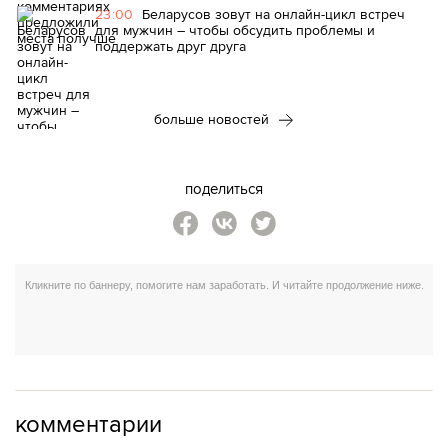
23:00
Беларусов зовут на онлайн-цикл встреч
для мужчин – чтобы обсудить проблемы и
поддержать друг друга
больше новостей
поделиться
комментарии