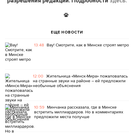
разрешения редакции. Подробности
здесь.
ЕЩЕ НОВОСТИ
13:48
Вау! Смотрите, как в Минске строят метро
12:00
Жительница «Минск-Мира» пожаловалась
на странные звуки на районе – ей предложили
необычные объяснения
10:59
Минчанка рассказала, где в Минске
встретить миллиардеров. Но в комментариях
предложили места получше