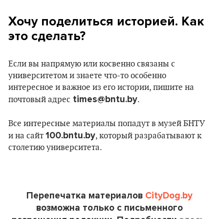
Хочу поделиться историей. Как
это сделать?
Если вы напрямую или косвенно связаны с
университетом и знаете что-то особенно
интересное и важное из его истории, пишите на
times@bntu.by
почтовый адрес
.
Все интересные материалы попадут в музей БНТУ
100.bntu.by
и на сайт
, который разрабатывают к
столетию университета.
Перепечатка материалов
CityDog.by
возможна только с письменного