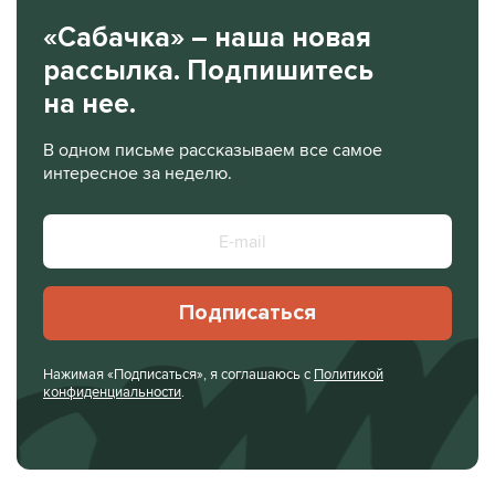
«Сабачка» – наша новая
рассылка. Подпишитесь
на нее.
В одном письме рассказываем все самое
интересное за неделю.
Подписаться
Нажимая «Подписаться», я соглашаюсь с
Политикой
конфиденциальности
.