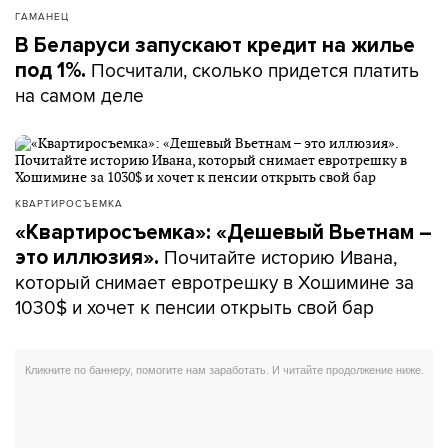
ГАМАНЕЦ
В Беларуси запускают кредит на жилье
Посчитали, сколько придется платить
под 1%.
на самом деле
КВАРТИРОСЪЕМКА
«Квартиросъемка»: «Дешевый Вьетнам –
Почитайте историю Ивана,
это иллюзия».
который снимает евротрешку в Хошимине за
1030$ и хочет к пенсии открыть свой бар