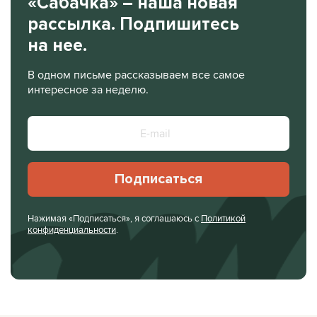
«Сабачка» – наша новая
рассылка. Подпишитесь
на нее.
В одном письме рассказываем все самое
интересное за неделю.
Подписаться
Нажимая «Подписаться», я соглашаюсь с
Политикой
конфиденциальности
.