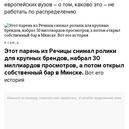
европейских вузов – о том, каково это – не
работать по распределению
Я САМ_А
Этот парень из Речицы снимал ролики
для крупных брендов, набрал 30
миллиардов просмотров, а потом открыл
Вот его
собственный бар в Минске.
история