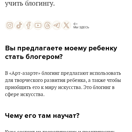
учить блогингу.
МЫ ЗДЕСЬ
Вы предлагаете моему ребенку
стать блогером?
В «Арт-азарте» блогинг предлагают использовать
для творческого развития ребенка, а также чтобы
приобщить его к миру искусства. Это блогинг в
сфере искусства.
Чему его там научат?