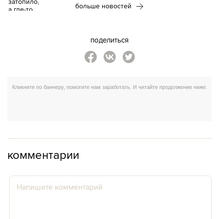
больше новостей
поделиться
комментарии