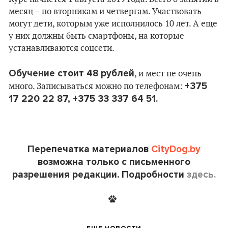
месяц – по вторникам и четвергам. Участвовать
могут дети, которым уже исполнилось 10 лет. А еще
у них должны быть смартфоны, на которые
устанавливаются соцсети.
Обучение стоит 48 рублей
, и мест не очень
+375
много. Записываться можно по телефонам:
17 220 22 87, +375 33 337 64 51.
Перепечатка материалов
CityDog.by
возможна только с письменного
разрешения редакции. Подробности
здесь.