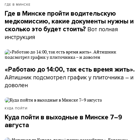
ГДЕ В МИНСКЕ
Где в Минске пройти водительскую
медкомиссию, какие документы нужны и
Вот полная
сколько это будет стоить?
инструкция
«Работаю до 14:00, так есть время жить».
Айтишник подсмотрел график у плиточника – и
доволен
КУДА ПОЙТИ
Куда пойти в выходные в Минске 7–9
августа