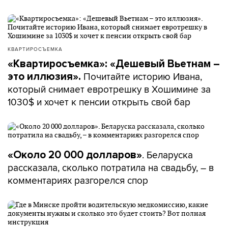
КВАРТИРОСЪЕМКА
«Квартиросъемка»: «Дешевый Вьетнам –
Почитайте историю Ивана,
это иллюзия».
который снимает евротрешку в Хошимине за
1030$ и хочет к пенсии открыть свой бар
. Беларуска
«Около 20 000 долларов»
рассказала, сколько потратила на свадьбу, – в
комментариях разгорелся спор