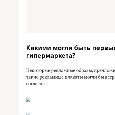
Какими могли быть первы
гипермаркета?
Некоторые рекламные образы, предложен
такие рекламные плакаты могли бы встре
согласие.