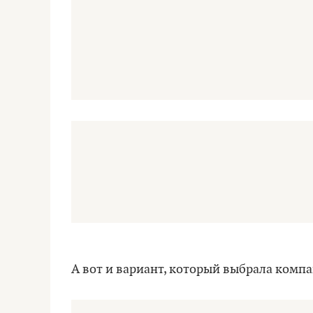
А вот и вариант, который выбрала компа