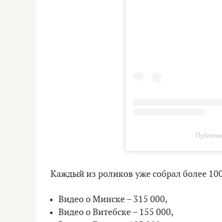
Публикац
Каждый из роликов уже собрал более 10
Видео о Минске – 315 000,
Видео о Витебске – 155 000,