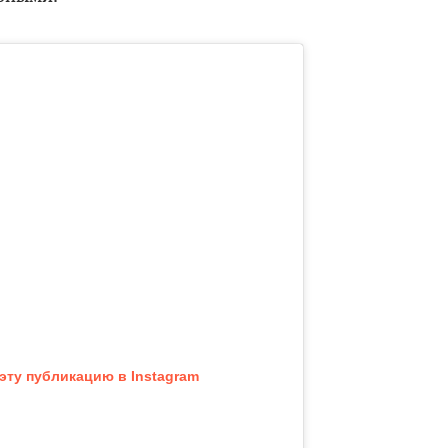
эту публикацию в Instagram