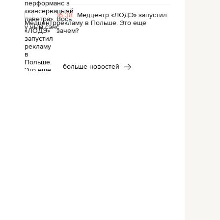
16:38
Медцентр «ЛОДЭ» запустил
рекламу в Польше. Это еще
зачем?
больше новостей