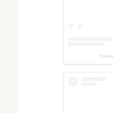
Публикац