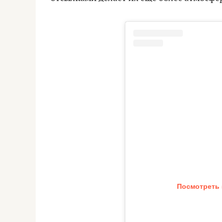
Посмотреть 