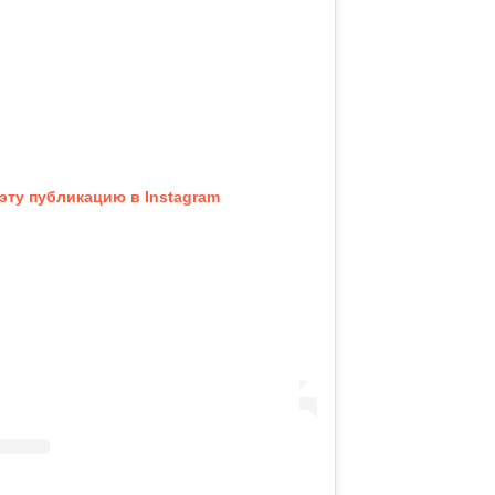
эту публикацию в Instagram