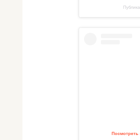
Публикац
Посмотреть 