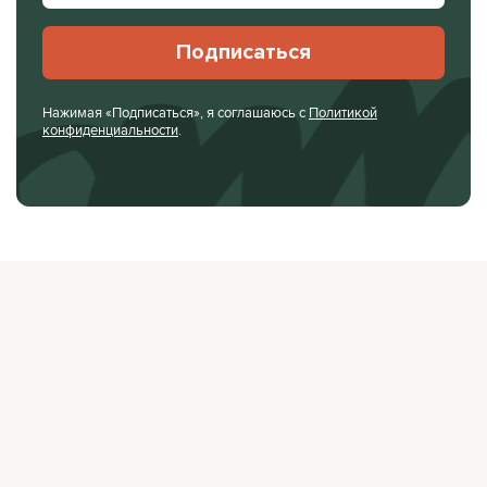
Подписаться
Нажимая «Подписаться», я соглашаюсь с
Политикой
конфиденциальности
.