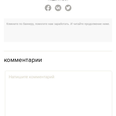
комментарии