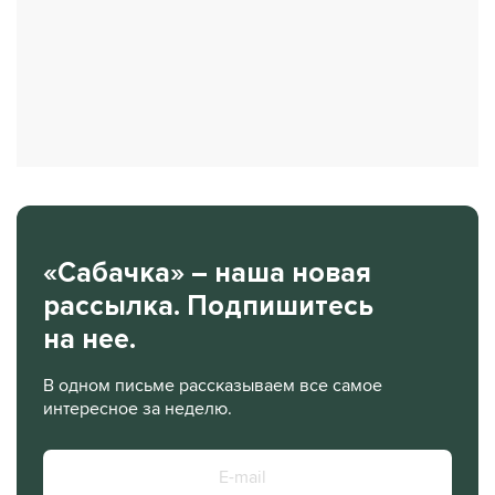
«Сабачка» – наша новая
рассылка. Подпишитесь
на нее.
В одном письме рассказываем все самое
интересное за неделю.