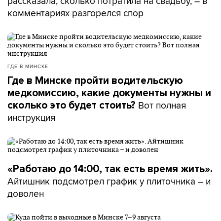
рассказала, сколько потратила на свадьбу, – в
комментариях разгорелся спор
ГДЕ В МИНСКЕ
Где в Минске пройти водительскую
медкомиссию, какие документы нужны и
Вот полная
сколько это будет стоить?
инструкция
«Работаю до 14:00, так есть время жить».
Айтишник подсмотрел график у плиточника – и
доволен