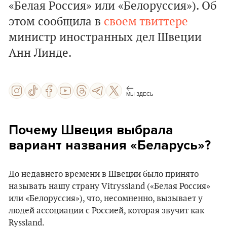
«Белая Россия» или «Белоруссия»). Об
этом сообщила в
своем твиттере
министр иностранных дел Швеции
Анн Линде.
МЫ ЗДЕСЬ
Почему Швеция выбрала
вариант названия «Беларусь»?
До недавнего времени в Швеции было принято
называть нашу страну Vitryssland («Белая Россия»
или «Белоруссия»), что, несомненно, вызывает у
людей ассоциации с Россией, которая звучит как
Ryssland.