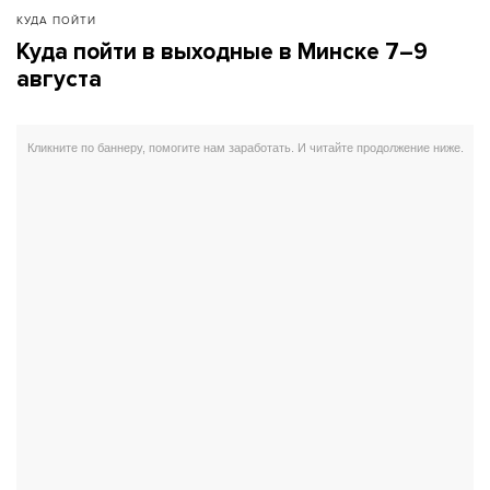
КУДА ПОЙТИ
Куда пойти в выходные в Минске 7–9
августа