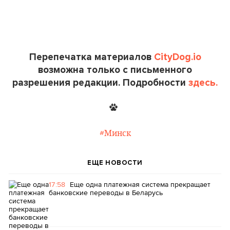
Перепечатка материалов
CityDog.io
возможна только с письменного
разрешения редакции. Подробности
здесь.
#Минск
ЕЩЕ НОВОСТИ
17:58
Еще одна платежная система прекращает
банковские переводы в Беларусь