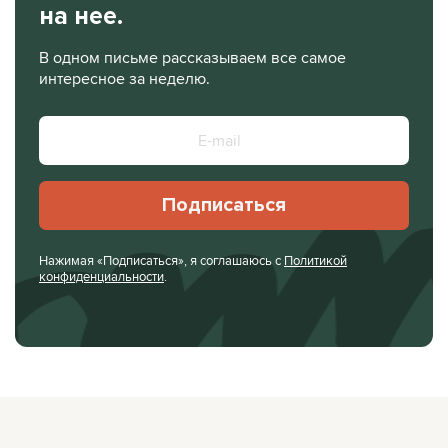
на нее.
В одном письме рассказываем все самое
интересное за неделю.
Подписаться
Нажимая «Подписаться», я соглашаюсь с
Политикой
конфиденциальности
.