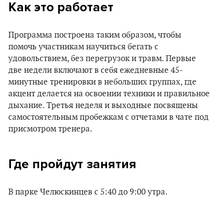
Как это работает
Программа построена таким образом, чтобы
помочь участникам научиться бегать с
удовольствием, без перегрузок и травм. Первые
две недели включают в себя ежедневные 45-
минутные тренировки в небольших группах, где
акцент делается на освоении техники и правильное
дыхание. Третья неделя и выходные посвящены
самостоятельным пробежкам с отчетами в чате под
присмотром тренера.
Где пройдут занятия
В парке Челюскинцев с 5:40 до 9:00 утра.