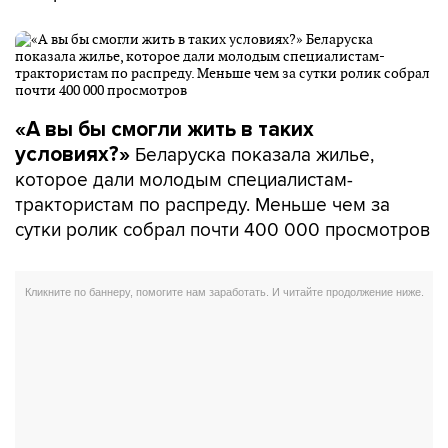
«А вы бы смогли жить в таких
Беларуска показала жилье,
условиях?»
которое дали молодым специалистам-
трактористам по распреду. Меньше чем за
сутки ролик собрал почти 400 000 просмотров