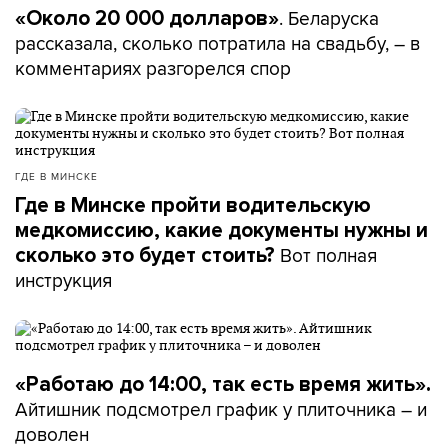
. Беларуска
«Около 20 000 долларов»
рассказала, сколько потратила на свадьбу, – в
комментариях разгорелся спор
ГДЕ В МИНСКЕ
Где в Минске пройти водительскую
медкомиссию, какие документы нужны и
Вот полная
сколько это будет стоить?
инструкция
«Работаю до 14:00, так есть время жить».
Айтишник подсмотрел график у плиточника – и
доволен