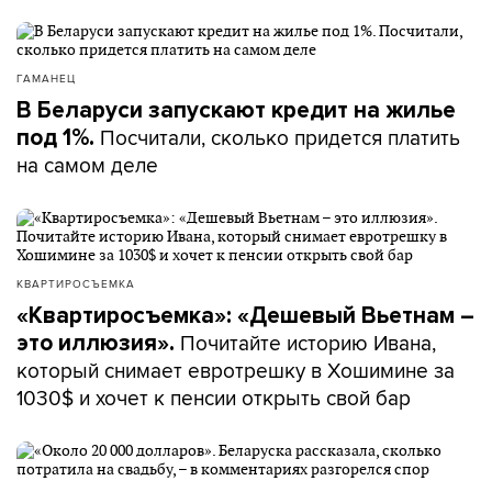
ГАМАНЕЦ
В Беларуси запускают кредит на жилье
Посчитали, сколько придется платить
под 1%.
на самом деле
КВАРТИРОСЪЕМКА
«Квартиросъемка»: «Дешевый Вьетнам –
Почитайте историю Ивана,
это иллюзия».
который снимает евротрешку в Хошимине за
1030$ и хочет к пенсии открыть свой бар