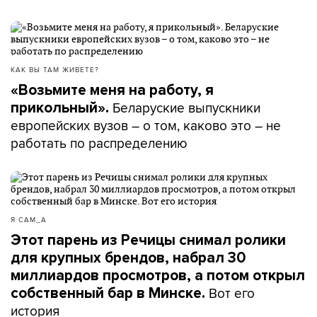
КАК ВЫ ТАМ ЖИВЕТЕ?
«Возьмите меня на работу, я
Беларуские выпускники
прикольный».
европейских вузов – о том, каково это – не
работать по распределению
Я САМ_А
Этот парень из Речицы снимал ролики
для крупных брендов, набрал 30
миллиардов просмотров, а потом открыл
Вот его
собственный бар в Минске.
история