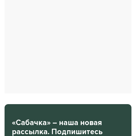
«Сабачка» – наша новая
рассылка. Подпишитесь