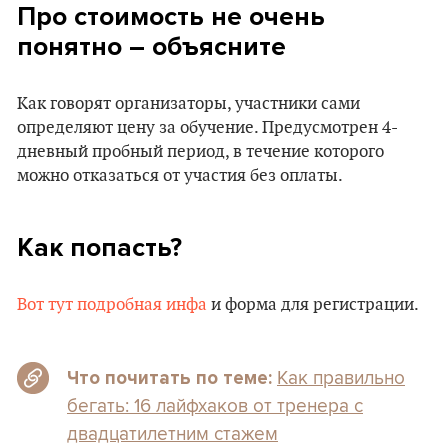
Про стоимость не очень
понятно – объясните
Как говорят организаторы, участники сами
определяют цену за обучение. Предусмотрен 4-
дневный пробный период, в течение которого
можно отказаться от участия без оплаты.
Как попасть?
Вот тут подробная инфа
и форма для регистрации.
Как правильно
Что почитать по теме:
бегать: 16 лайфхаков от тренера с
двадцатилетним стажем