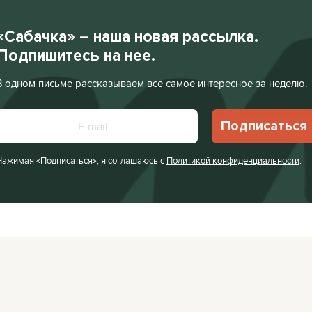
«Сабачка» – наша новая рассылка.
Подпишитесь на нее.
В одном письме рассказываем все самое интересное за неделю.
Подписаться
Нажимая «Подписаться», я соглашаюсь с
Политикой конфиденциальности
.