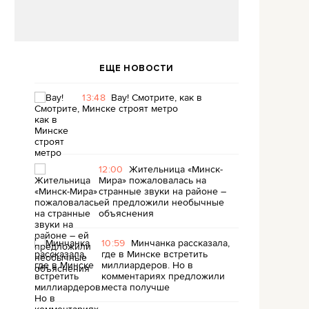
ЕЩЕ НОВОСТИ
13:48
Вау! Смотрите, как в
Минске строят метро
12:00
Жительница «Минск-
Мира» пожаловалась на
странные звуки на районе –
ей предложили необычные
объяснения
10:59
Минчанка рассказала,
где в Минске встретить
миллиардеров. Но в
комментариях предложили
места получше