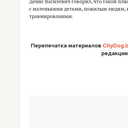
Денис Василевич говорил, что такой пля
с маленькими детьми, пожилым людям, 
травмированным.
Перепечатка материалов
CityDog.
редакции