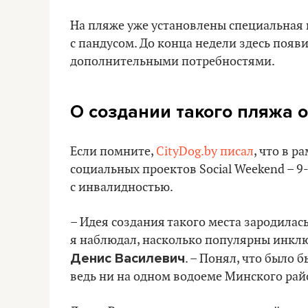
На пляже уже установлены специальная 
с пандусом. До конца недели здесь появ
дополнительными потребностями.
О создании такого пляжа 
Если помните,
CityDog.by писал
, что в 
социальных проектов Social Weekend – 
с инвалидностью.
– Идея создания такого места зародилась
я наблюдал, насколько популярны инклю
Денис Василевич
. – Понял, что было 
ведь ни на одном водоеме Минского рай