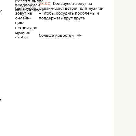
23:00
Беларусов зовут на
онлайн-цикл встреч для мужчин
и
– чтобы обсудить проблемы и
поддержать друг друга
больше новостей
,