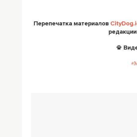
Перепечатка материалов
CityDog.i
редакции
Виде
#