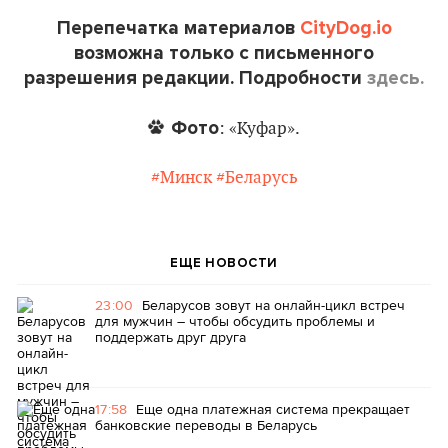
Перепечатка материалов
CityDog.io
возможна только с письменного
разрешения редакции. Подробности
здесь.
Фото
: «Куфар».
#Минск
#Беларусь
ЕЩЕ НОВОСТИ
23:00
Беларусов зовут на онлайн-цикл встреч
для мужчин – чтобы обсудить проблемы и
поддержать друг друга
17:58
Еще одна платежная система прекращает
банковские переводы в Беларусь