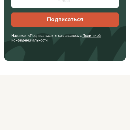
Подписаться
Нажимая «Подписаться», я соглашаюсь с
Политикой
конфиденциальности
.