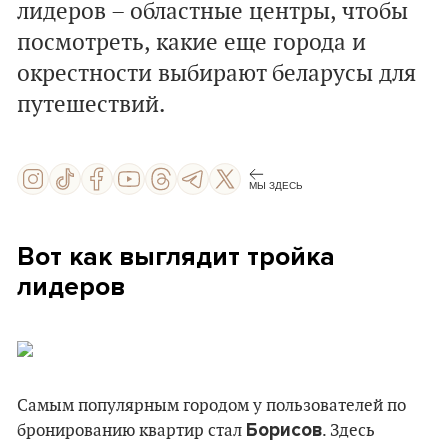
лидеров – областные центры, чтобы
посмотреть, какие еще города и
окрестности выбирают беларусы для
путешествий.
МЫ ЗДЕСЬ
Вот как выглядит тройка
лидеров
Самым популярным городом у пользователей по
Борисов
бронированию квартир стал
. Здесь