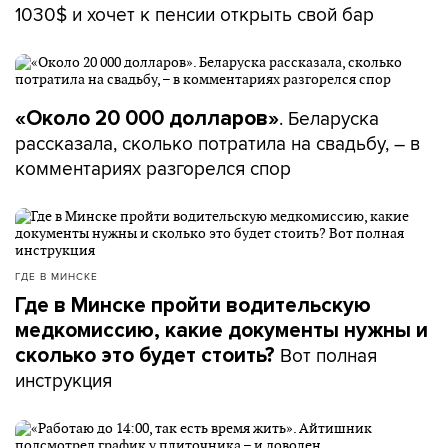
1030$ и хочет к пенсии открыть свой бар
. Беларуска
«Около 20 000 долларов»
рассказала, сколько потратила на свадьбу, – в
комментариях разгорелся спор
ГДЕ В МИНСКЕ
Где в Минске пройти водительскую
медкомиссию, какие документы нужны и
Вот полная
сколько это будет стоить?
инструкция