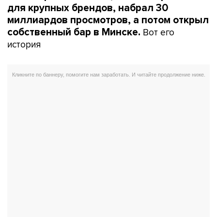
для крупных брендов, набрал 30
миллиардов просмотров, а потом открыл
Вот его
собственный бар в Минске.
история