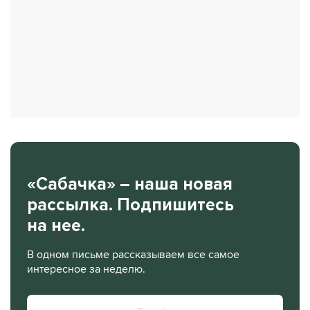
«Сабачка» – наша новая
рассылка. Подпишитесь
на нее.
В одном письме рассказываем все самое
интересное за неделю.