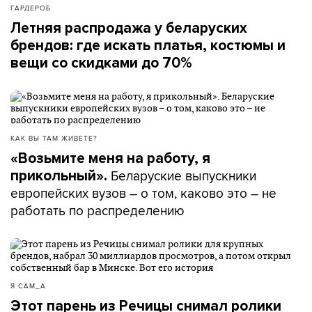
ГАРДЕРОБ
Летняя распродажа у беларуских
брендов: где искать платья, костюмы и
вещи со скидками до 70%
КАК ВЫ ТАМ ЖИВЕТЕ?
«Возьмите меня на работу, я
Беларуские выпускники
прикольный».
европейских вузов – о том, каково это – не
работать по распределению
Я САМ_А
Этот парень из Речицы снимал ролики