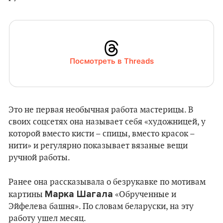
Посмотреть в Threads
Это не первая необычная работа мастерицы. В
своих соцсетях она называет себя «художницей, у
которой вместо кисти – спицы, вместо красок –
нити» и регулярно показывает вязаные вещи
ручной работы.
Ранее она рассказывала о безрукавке по мотивам
Марка Шагала
картины
«Обрученные и
Эйфелева башня». По словам беларуски, на эту
работу ушел месяц.