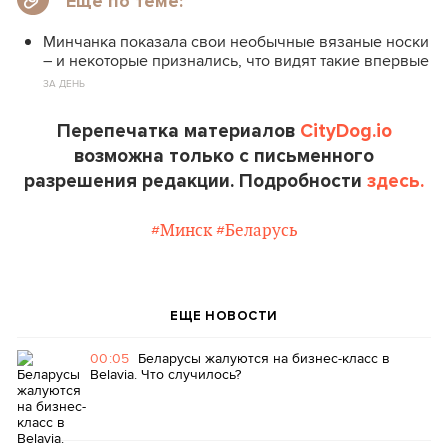
Еще по теме:
Минчанка показала свои необычные вязаные носки
– и некоторые признались, что видят такие впервые
ЗА ДЕНЬ
Перепечатка материалов
CityDog.io
возможна только с письменного
разрешения редакции. Подробности
здесь.
#Минск
#Беларусь
ЕЩЕ НОВОСТИ
00:05
Беларусы жалуются на бизнес-класс в
Belavia. Что случилось?