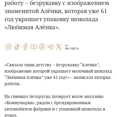
работу – безрукавку с изображением
знаменитой Алёнки, которая уже 61
год украшает упаковку шоколада
«Любимая Алёнка».
МЫ ЗДЕСЬ
«Связала гимн детству – безрукавку “Алёнка”,
изображение которой украшает молочный шоколад
“Любимая Алёнка” уже 61 год!» – написала авторка
работы.
На снимках беларуска позирует возле магазина
«Коммунарки», рядом с брендированным
автомобилем фабрики и с упаковкой шоколада в
руках.