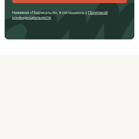
Нажимая «Подписаться», я соглашаюсь с
Политикой
конфиденциальности
.