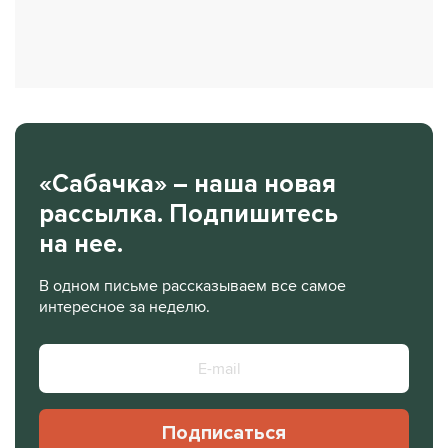
«Сабачка» – наша новая
рассылка. Подпишитесь
на нее.
В одном письме рассказываем все самое
интересное за неделю.
Подписаться