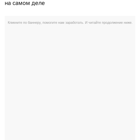
на самом деле